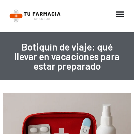
Botiquín de viaje: qué
llevar en vacaciones para
estar preparado