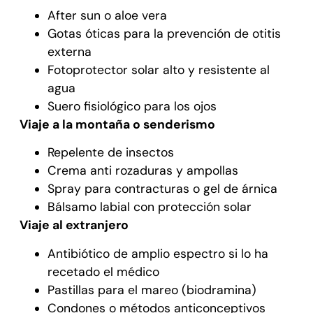
After sun o aloe vera
Gotas óticas para la prevención de otitis
externa
Fotoprotector solar alto y resistente al
agua
Suero fisiológico para los ojos
Viaje a la montaña o senderismo
Repelente de insectos
Crema anti rozaduras y ampollas
Spray para contracturas o gel de árnica
Bálsamo labial con protección solar
Viaje al extranjero
Antibiótico de amplio espectro si lo ha
recetado el médico
Pastillas para el mareo (biodramina)
Condones o métodos anticonceptivos