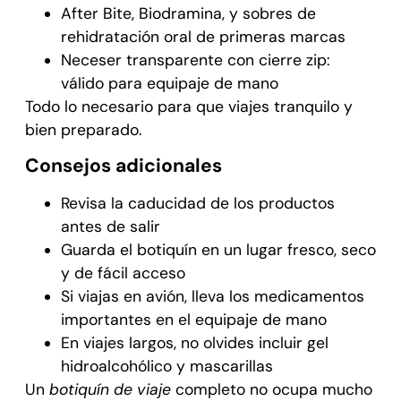
After Bite, Biodramina, y sobres de
rehidratación oral de primeras marcas
Neceser transparente con cierre zip:
válido para equipaje de mano
Todo lo necesario para que viajes tranquilo y
bien preparado.
Consejos adicionales
Revisa la caducidad de los productos
antes de salir
Guarda el botiquín en un lugar fresco, seco
y de fácil acceso
Si viajas en avión, lleva los medicamentos
importantes en el equipaje de mano
En viajes largos, no olvides incluir gel
hidroalcohólico y mascarillas
Un
botiquín de viaje
completo no ocupa mucho