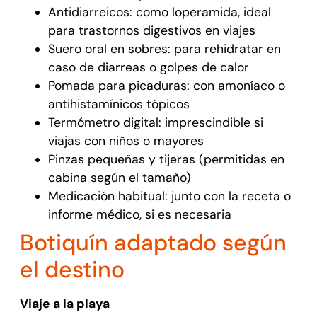
Antidiarreicos: como loperamida, ideal
para trastornos digestivos en viajes
Suero oral en sobres: para rehidratar en
caso de diarreas o golpes de calor
Pomada para picaduras: con amoníaco o
antihistamínicos tópicos
Termómetro digital: imprescindible si
viajas con niños o mayores
Pinzas pequeñas y tijeras (permitidas en
cabina según el tamaño)
Medicación habitual: junto con la receta o
informe médico, si es necesaria
Botiquín adaptado según
el destino
Viaje a la playa