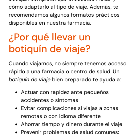
cómo adaptarlo al tipo de viaje. Además, te
recomendamos algunos formatos prácticos
disponibles en nuestra farmacia.
¿Por qué llevar un
botiquín de viaje?
Cuando viajamos, no siempre tenemos acceso
rápido a una farmacia o centro de salud. Un
botiquín de viaje
bien preparado te ayuda a:
Actuar con rapidez ante pequeños
accidentes o síntomas
Evitar complicaciones si viajas a zonas
remotas o con idioma diferente
Ahorrar tiempo y dinero durante el viaje
Prevenir problemas de salud comunes: