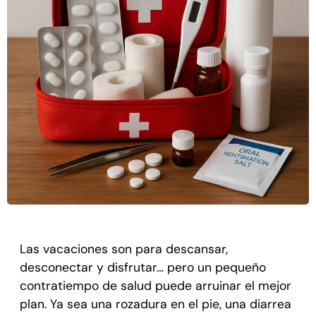
Las vacaciones son para descansar,
desconectar y disfrutar… pero un pequeño
contratiempo de salud puede arruinar el mejor
plan. Ya sea una rozadura en el pie, una diarrea