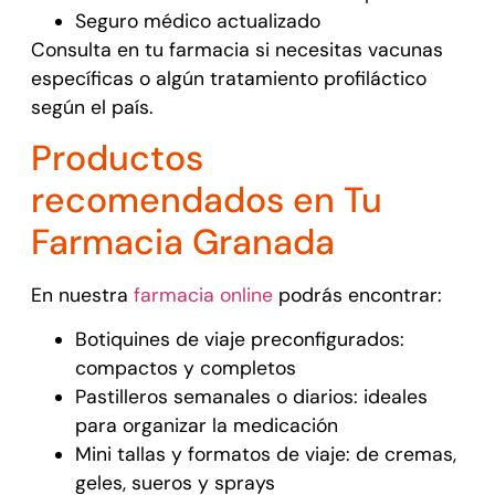
Seguro médico actualizado
Consulta en tu farmacia si necesitas vacunas
específicas o algún tratamiento profiláctico
según el país.
Productos
recomendados en Tu
Farmacia Granada
En nuestra
farmacia online
podrás encontrar:
Botiquines de viaje preconfigurados:
compactos y completos
Pastilleros semanales o diarios: ideales
para organizar la medicación
Mini tallas y formatos de viaje: de cremas,
geles, sueros y sprays