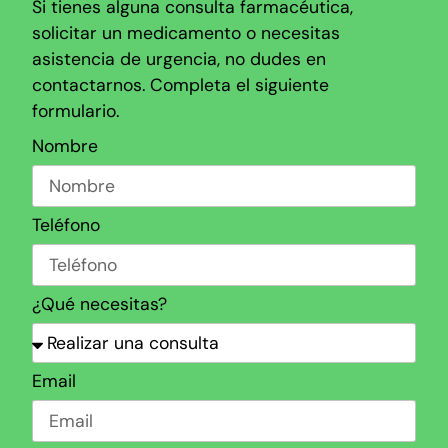
Si tienes alguna consulta farmacéutica,
solicitar un medicamento o necesitas
asistencia de urgencia, no dudes en
contactarnos. Completa el siguiente
formulario.
Nombre
Teléfono
¿Qué necesitas?
Email