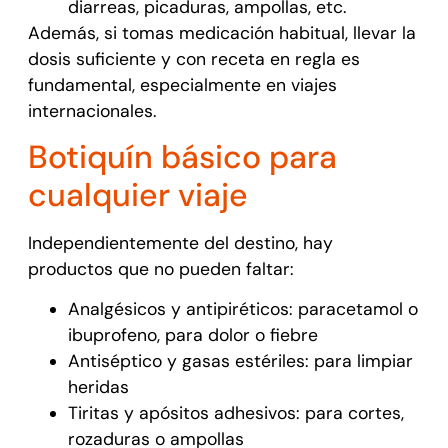
diarreas, picaduras, ampollas, etc.
Además, si tomas medicación habitual, llevar la
dosis suficiente y con receta en regla es
fundamental, especialmente en viajes
internacionales.
Botiquín básico para
cualquier viaje
Independientemente del destino, hay
productos que no pueden faltar:
Analgésicos y antipiréticos: paracetamol o
ibuprofeno, para dolor o fiebre
Antiséptico y gasas estériles: para limpiar
heridas
Tiritas y apósitos adhesivos: para cortes,
rozaduras o ampollas