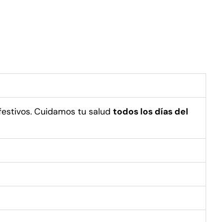
festivos. Cuidamos tu salud
todos los días del