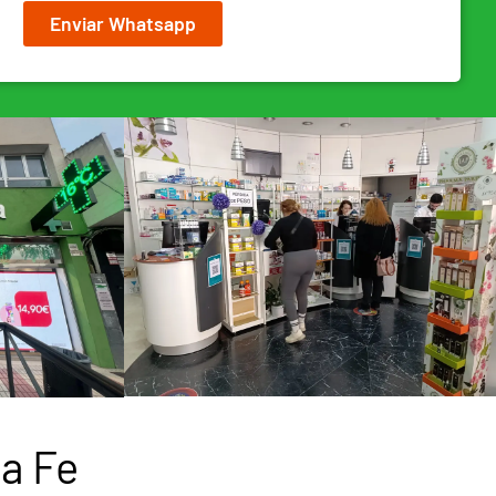
Enviar Whatsapp
a Fe