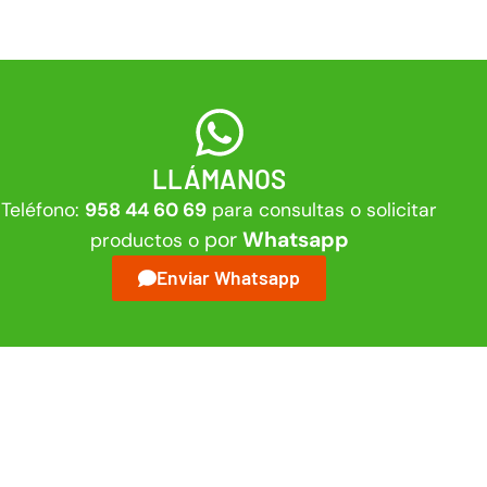
LLÁMANOS
Teléfono:
958 44 60 69
para consultas o solicitar
por
Whatsapp
productos o
Enviar Whatsapp