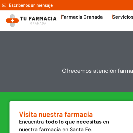
Escríbenos un mensaje
Farmacia Granada
Servicio
Ofrecemos atención farmac
Visita nuestra farmacia
Encuentra
todo lo que necesitas
en
nuestra farmacia en Santa Fe.