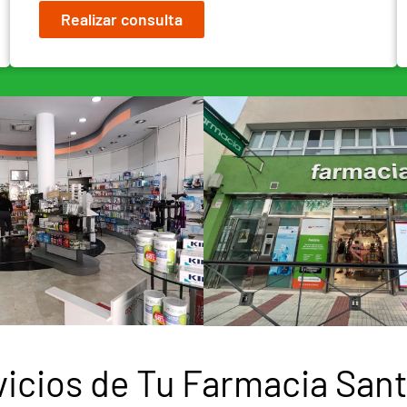
Realizar consulta
vicios de Tu Farmacia Sant