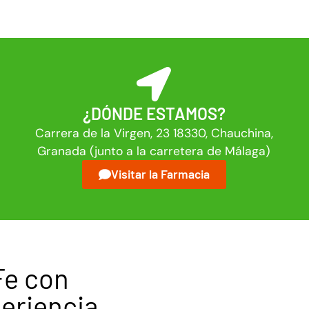
¿DÓNDE ESTAMOS?
Carrera de la Virgen, 23 18330, Chauchina,
Granada (junto a la carretera de Málaga)
Visitar la Farmacia
Fe con
eriencia