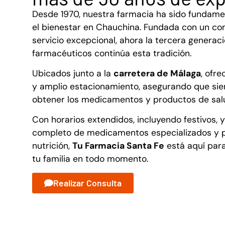
Desde 1970, nuestra farmacia ha sido fundamen
el bienestar en Chauchina. Fundada con un c
servicio excepcional, ahora la tercera generac
farmacéuticos continúa esta tradición.
Ubicados junto a la
carretera de Málaga
, ofr
y amplio estacionamiento, asegurando que si
obtener los medicamentos y productos de sal
Con horarios extendidos, incluyendo festivos, y
completo de medicamentos especializados y 
nutrición,
Tu Farmacia Santa Fe
está aquí para
tu familia en todo momento.
Realizar Consulta