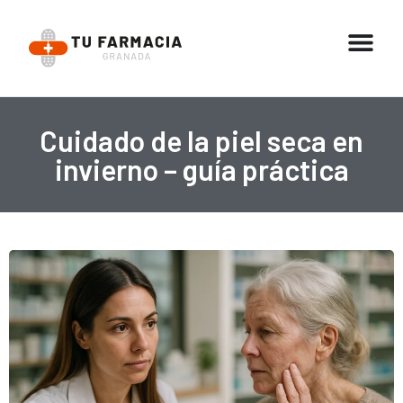
Cuidado de la piel seca en
invierno – guía práctica