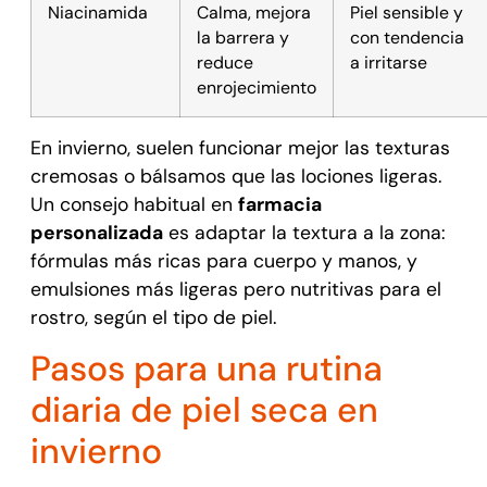
Niacinamida
Calma, mejora
Piel sensible y
la barrera y
con tendencia
reduce
a irritarse
enrojecimiento
En invierno, suelen funcionar mejor las texturas
cremosas o bálsamos que las lociones ligeras.
Un consejo habitual en
farmacia
personalizada
es adaptar la textura a la zona:
fórmulas más ricas para cuerpo y manos, y
emulsiones más ligeras pero nutritivas para el
rostro, según el tipo de piel.
Pasos para una rutina
diaria de piel seca en
invierno