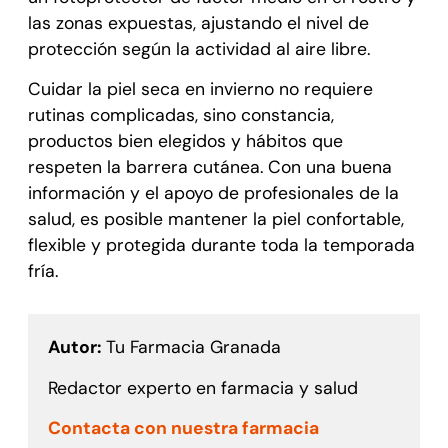
las zonas expuestas, ajustando el nivel de
protección según la actividad al aire libre.
Cuidar la piel seca en invierno no requiere
rutinas complicadas, sino constancia,
productos bien elegidos y hábitos que
respeten la barrera cutánea. Con una buena
información y el apoyo de profesionales de la
salud, es posible mantener la piel confortable,
flexible y protegida durante toda la temporada
fría.
Autor:
Tu Farmacia Granada
Redactor experto en farmacia y salud
Contacta con nuestra farmacia