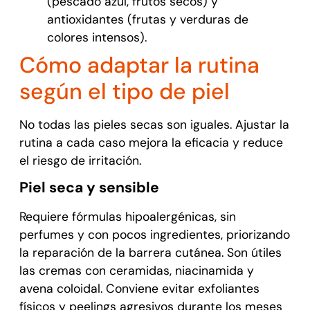
(pescado azul, frutos secos) y
antioxidantes (frutas y verduras de
colores intensos).
Cómo adaptar la rutina
según el tipo de piel
No todas las pieles secas son iguales. Ajustar la
rutina a cada caso mejora la eficacia y reduce
el riesgo de irritación.
Piel seca y sensible
Requiere fórmulas hipoalergénicas, sin
perfumes y con pocos ingredientes, priorizando
la reparación de la barrera cutánea. Son útiles
las cremas con ceramidas, niacinamida y
avena coloidal. Conviene evitar exfoliantes
físicos y peelings agresivos durante los meses