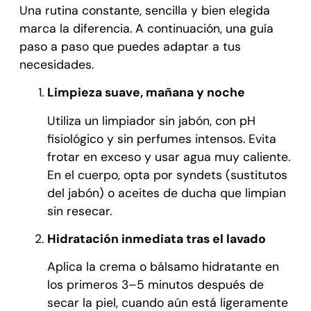
Una rutina constante, sencilla y bien elegida
marca la diferencia. A continuación, una guía
paso a paso que puedes adaptar a tus
necesidades.
Limpieza suave, mañana y noche
Utiliza un limpiador sin jabón, con pH
fisiológico y sin perfumes intensos. Evita
frotar en exceso y usar agua muy caliente.
En el cuerpo, opta por syndets (sustitutos
del jabón) o aceites de ducha que limpian
sin resecar.
Hidratación inmediata tras el lavado
Aplica la crema o bálsamo hidratante en
los primeros 3–5 minutos después de
secar la piel, cuando aún está ligeramente