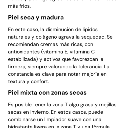
más fríos.
Piel seca y madura
En este caso, la disminución de lípidos
naturales y colágeno agrava la sequedad. Se
recomiendan cremas más ricas, con
antioxidantes (vitamina E, vitamina C
estabilizada) y activos que favorezcan la
firmeza, siempre valorando la tolerancia. La
constancia es clave para notar mejoría en
textura y confort.
Piel mixta con zonas secas
Es posible tener la zona T algo grasa y mejillas
secas en invierno. En estos casos, puede
combinarse un limpiador suave con una
hidratante ligera en la zona T y una fórmula