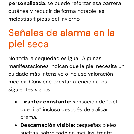
personalizada
, se puede reforzar esa barrera
cutánea y reducir de forma notable las
molestias típicas del invierno.
Señales de alarma en la
piel seca
No toda la sequedad es igual. Algunas
manifestaciones indican que la piel necesita un
cuidado más intensivo o incluso valoración
médica. Conviene prestar atención a los
siguientes signos:
Tirantez constante:
sensación de “piel
que tira” incluso después de aplicar
crema.
Descamación visible:
pequeñas pieles
sueltas, sobre todo en mejillas, frente,