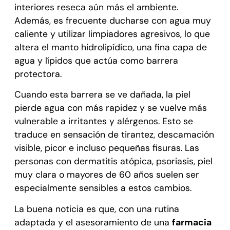
interiores reseca aún más el ambiente.
Además, es frecuente ducharse con agua muy
caliente y utilizar limpiadores agresivos, lo que
altera el manto hidrolipídico, una fina capa de
agua y lípidos que actúa como barrera
protectora.
Cuando esta barrera se ve dañada, la piel
pierde agua con más rapidez y se vuelve más
vulnerable a irritantes y alérgenos. Esto se
traduce en sensación de tirantez, descamación
visible, picor e incluso pequeñas fisuras. Las
personas con dermatitis atópica, psoriasis, piel
muy clara o mayores de 60 años suelen ser
especialmente sensibles a estos cambios.
La buena noticia es que, con una rutina
adaptada y el asesoramiento de una
farmacia