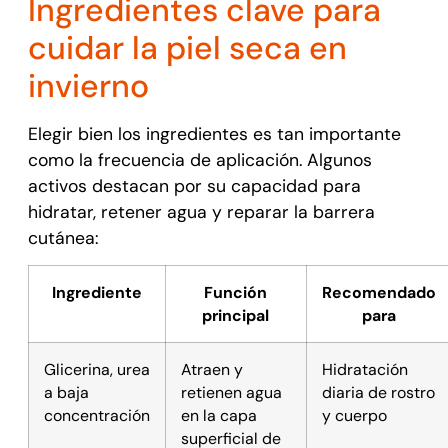
Ingredientes clave para
cuidar la piel seca en
invierno
Elegir bien los ingredientes es tan importante
como la frecuencia de aplicación. Algunos
activos destacan por su capacidad para
hidratar, retener agua y reparar la barrera
cutánea:
Ingrediente
Función
Recomendado
principal
para
Glicerina, urea
Atraen y
Hidratación
a baja
retienen agua
diaria de rostro
concentración
en la capa
y cuerpo
superficial de