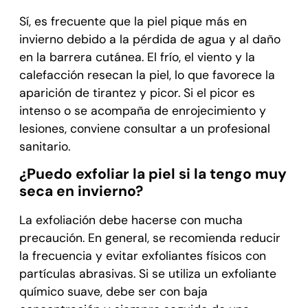
Sí, es frecuente que la piel pique más en
invierno debido a la pérdida de agua y al daño
en la barrera cutánea. El frío, el viento y la
calefacción resecan la piel, lo que favorece la
aparición de tirantez y picor. Si el picor es
intenso o se acompaña de enrojecimiento y
lesiones, conviene consultar a un profesional
sanitario.
¿Puedo exfoliar la piel si la tengo muy
seca en invierno?
La exfoliación debe hacerse con mucha
precaución. En general, se recomienda reducir
la frecuencia y evitar exfoliantes físicos con
partículas abrasivas. Si se utiliza un exfoliante
químico suave, debe ser con baja