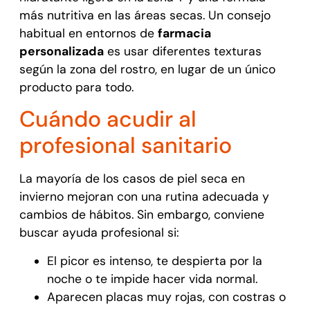
más nutritiva en las áreas secas. Un consejo
habitual en entornos de
farmacia
personalizada
es usar diferentes texturas
según la zona del rostro, en lugar de un único
producto para todo.
Cuándo acudir al
profesional sanitario
La mayoría de los casos de piel seca en
invierno mejoran con una rutina adecuada y
cambios de hábitos. Sin embargo, conviene
buscar ayuda profesional si:
El picor es intenso, te despierta por la
noche o te impide hacer vida normal.
Aparecen placas muy rojas, con costras o