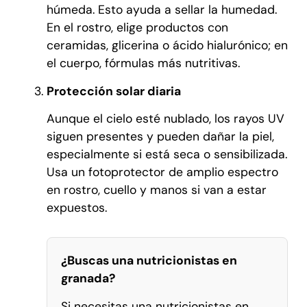
húmeda. Esto ayuda a sellar la humedad.
En el rostro, elige productos con
ceramidas, glicerina o ácido hialurónico; en
el cuerpo, fórmulas más nutritivas.
Protección solar diaria
Aunque el cielo esté nublado, los rayos UV
siguen presentes y pueden dañar la piel,
especialmente si está seca o sensibilizada.
Usa un fotoprotector de amplio espectro
en rostro, cuello y manos si van a estar
expuestos.
¿Buscas una nutricionistas en
granada?
Si necesitas una nutricionistas en