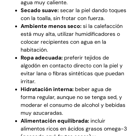
agua muy caliente.
Secado suave:
secar la piel dando toques
con la toalla, sin frotar con fuerza.
Ambiente menos seco:
si la calefacción
está muy alta, utilizar humidificadores o
colocar recipientes con agua en la
habitación.
Ropa adecuada:
preferir tejidos de
algodón en contacto directo con la piel y
evitar lana o fibras sintéticas que puedan
irritar.
Hidratación interna:
beber agua de
forma regular, aunque no se tenga sed, y
moderar el consumo de alcohol y bebidas
muy azucaradas.
Alimentación equilibrada:
incluir
alimentos ricos en ácidos grasos omega-3