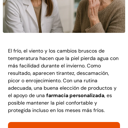
El frío, el viento y los cambios bruscos de
temperatura hacen que la piel pierda agua con
más facilidad durante el invierno. Como
resultado, aparecen tirantez, descamación,
picor o enrojecimiento. Con una rutina
adecuada, una buena elección de productos y
el apoyo de una
farmacia personalizada
, es
posible mantener la piel confortable y
protegida incluso en los meses más fríos.