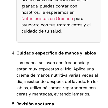
granada, puedes contar con
nosotros. Te esperamos en
Nutricionistas en Granada
para
ayudarte con tus tratamientos y el
cuidado de tu salud.
Cuidado específico de manos y labios
Las manos se lavan con frecuencia y
están muy expuestas al frío. Aplica una
crema de manos nutritiva varias veces al
día, insistiendo después del lavado. En los
labios, utiliza bálsamos reparadores con
ceras y mantecas, evitando lamerlos.
Revisión nocturna