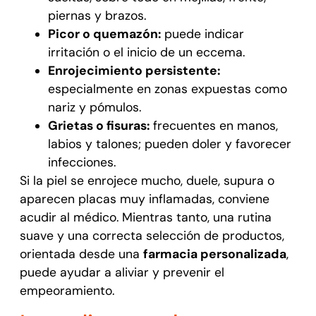
piernas y brazos.
Picor o quemazón:
puede indicar
irritación o el inicio de un eccema.
Enrojecimiento persistente:
especialmente en zonas expuestas como
nariz y pómulos.
Grietas o fisuras:
frecuentes en manos,
labios y talones; pueden doler y favorecer
infecciones.
Si la piel se enrojece mucho, duele, supura o
aparecen placas muy inflamadas, conviene
acudir al médico. Mientras tanto, una rutina
suave y una correcta selección de productos,
orientada desde una
farmacia personalizada
,
puede ayudar a aliviar y prevenir el
empeoramiento.