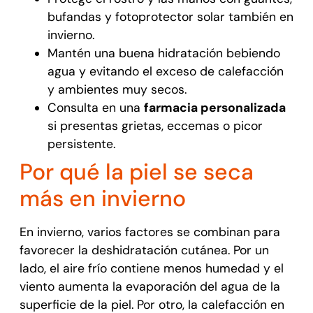
bufandas y fotoprotector solar también en
invierno.
Mantén una buena hidratación bebiendo
agua y evitando el exceso de calefacción
y ambientes muy secos.
Consulta en una
farmacia personalizada
si presentas grietas, eccemas o picor
persistente.
Por qué la piel se seca
más en invierno
En invierno, varios factores se combinan para
favorecer la deshidratación cutánea. Por un
lado, el aire frío contiene menos humedad y el
viento aumenta la evaporación del agua de la
superficie de la piel. Por otro, la calefacción en