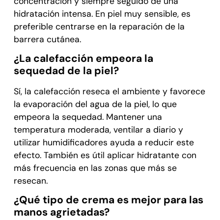
concentración y siempre seguido de una
hidratación intensa. En piel muy sensible, es
preferible centrarse en la reparación de la
barrera cutánea.
¿La calefacción empeora la
sequedad de la piel?
Sí, la calefacción reseca el ambiente y favorece
la evaporación del agua de la piel, lo que
empeora la sequedad. Mantener una
temperatura moderada, ventilar a diario y
utilizar humidificadores ayuda a reducir este
efecto. También es útil aplicar hidratante con
más frecuencia en las zonas que más se
resecan.
¿Qué tipo de crema es mejor para las
manos agrietadas?