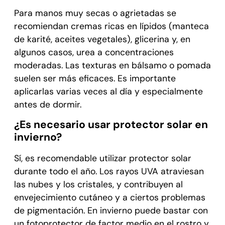
Para manos muy secas o agrietadas se
recomiendan cremas ricas en lípidos (manteca
de karité, aceites vegetales), glicerina y, en
algunos casos, urea a concentraciones
moderadas. Las texturas en bálsamo o pomada
suelen ser más eficaces. Es importante
aplicarlas varias veces al día y especialmente
antes de dormir.
¿Es necesario usar protector solar en
invierno?
Sí, es recomendable utilizar protector solar
durante todo el año. Los rayos UVA atraviesan
las nubes y los cristales, y contribuyen al
envejecimiento cutáneo y a ciertos problemas
de pigmentación. En invierno puede bastar con
un fotoprotector de factor medio en el rostro y