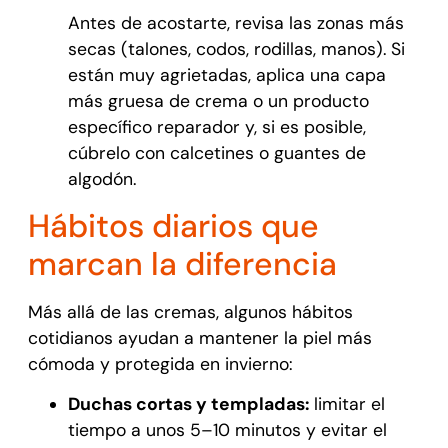
Antes de acostarte, revisa las zonas más
secas (talones, codos, rodillas, manos). Si
están muy agrietadas, aplica una capa
más gruesa de crema o un producto
específico reparador y, si es posible,
cúbrelo con calcetines o guantes de
algodón.
Hábitos diarios que
marcan la diferencia
Más allá de las cremas, algunos hábitos
cotidianos ayudan a mantener la piel más
cómoda y protegida en invierno:
Duchas cortas y templadas:
limitar el
tiempo a unos 5–10 minutos y evitar el