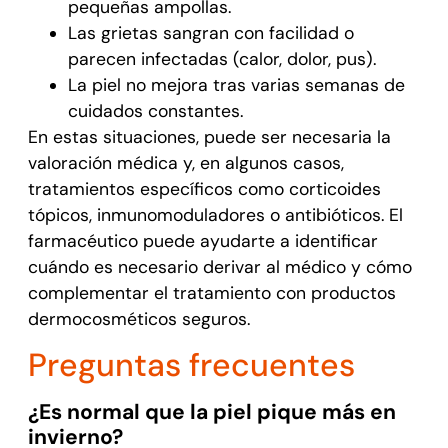
pequeñas ampollas.
Las grietas sangran con facilidad o
parecen infectadas (calor, dolor, pus).
La piel no mejora tras varias semanas de
cuidados constantes.
En estas situaciones, puede ser necesaria la
valoración médica y, en algunos casos,
tratamientos específicos como corticoides
tópicos, inmunomoduladores o antibióticos. El
farmacéutico puede ayudarte a identificar
cuándo es necesario derivar al médico y cómo
complementar el tratamiento con productos
dermocosméticos seguros.
Preguntas frecuentes
¿Es normal que la piel pique más en
invierno?