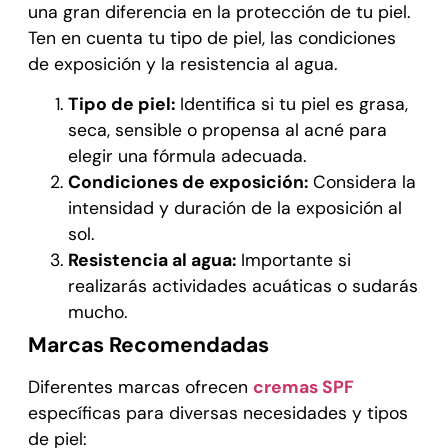
una gran diferencia en la protección de tu piel.
Ten en cuenta tu tipo de piel, las condiciones
de exposición y la resistencia al agua.
Tipo de piel:
Identifica si tu piel es grasa,
seca, sensible o propensa al acné para
elegir una fórmula adecuada.
Condiciones de exposición:
Considera la
intensidad y duración de la exposición al
sol.
Resistencia al agua:
Importante si
realizarás actividades acuáticas o sudarás
mucho.
Marcas Recomendadas
Diferentes marcas ofrecen
cremas SPF
específicas para diversas necesidades y tipos
de piel: