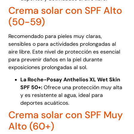
Crema solar con SPF Alto
(50-59)
Recomendado para pieles muy claras,
sensibles o para actividades prolongadas al
aire libre. Este nivel de protección es esencial
para prevenir daños en la piel durante
exposiciones prolongadas al sol.
La Roche-Posay Anthelios XL Wet Skin
SPF 50+:
Ofrece una protección muy alta
y es resistente al agua, ideal para
deportes acuáticos.
Crema solar con SPF Muy
Alto (60+)