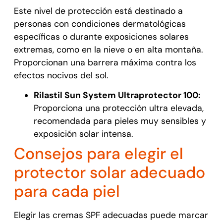
Este nivel de protección está destinado a
personas con condiciones dermatológicas
específicas o durante exposiciones solares
extremas, como en la nieve o en alta montaña.
Proporcionan una barrera máxima contra los
efectos nocivos del sol.
Rilastil Sun System Ultraprotector 100:
Proporciona una protección ultra elevada,
recomendada para pieles muy sensibles y
exposición solar intensa.
Consejos para elegir el
protector solar adecuado
para cada piel
Elegir las cremas SPF adecuadas puede marcar