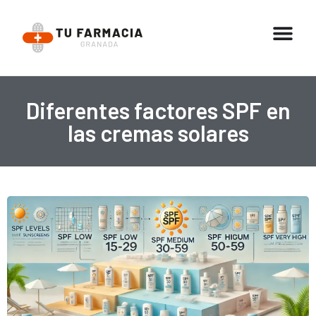
Diferentes factores SPF en
las cremas solares