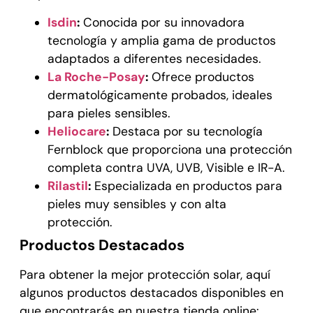
Isdin
:
Conocida por su innovadora
tecnología y amplia gama de productos
adaptados a diferentes necesidades.
La Roche-Posay
:
Ofrece productos
dermatológicamente probados, ideales
para pieles sensibles.
Heliocare
:
Destaca por su tecnología
Fernblock que proporciona una protección
completa contra UVA, UVB, Visible e IR-A.
Rilastil
:
Especializada en productos para
pieles muy sensibles y con alta
protección.
Productos Destacados
Para obtener la mejor protección solar, aquí
algunos productos destacados disponibles en
que encontrarás en nuestra tienda online: