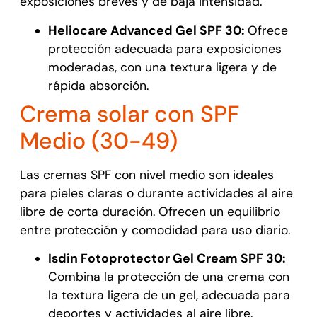
exposiciones breves y de baja intensidad.
Heliocare Advanced Gel SPF 30:
Ofrece
protección adecuada para exposiciones
moderadas, con una textura ligera y de
rápida absorción.
Crema solar con SPF
Medio (30-49)
Las cremas SPF con nivel medio son ideales
para pieles claras o durante actividades al aire
libre de corta duración. Ofrecen un equilibrio
entre protección y comodidad para uso diario.
Isdin Fotoprotector Gel Cream SPF 30:
Combina la protección de una crema con
la textura ligera de un gel, adecuada para
deportes y actividades al aire libre.