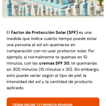
El
Factor de Protección Solar (SPF)
es una
medida que indica cuánto tiempo puede estar
una persona al sol sin quemarse en
comparación con no usar protector solar. Por
ejemplo, si normalmente te quemas en 10
minutos, con las
cremas SPF 30
, te quemarías
en 300 minutos (10 minutos x 30). Sin embargo,
esto puede variar según el tipo de piel, la
intensidad del sol y la cantidad de producto
aplicado.
TIENDA ONLINE TU FARMACIA GRANADA