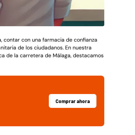
a, contar con una farmacia de confianza
anitaria de los ciudadanos. En nuestra
ca de la carretera de Málaga, destacamos
Comprar ahora