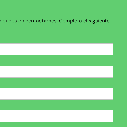
no dudes en contactarnos. Completa el siguiente