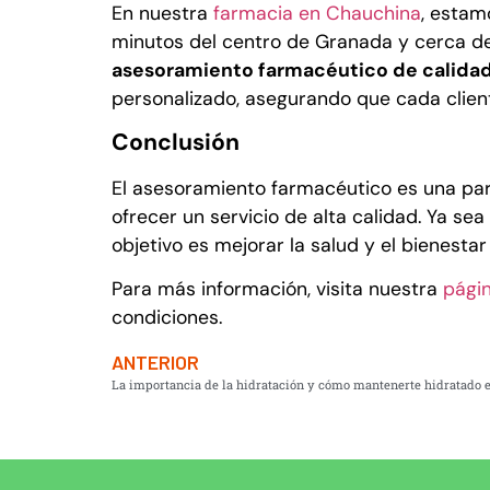
En nuestra
farmacia en Chauchina
, estam
minutos del centro de Granada y cerca de
asesoramiento farmacéutico de calida
personalizado, asegurando que cada client
Conclusión
El asesoramiento farmacéutico es una part
ofrecer un servicio de alta calidad. Ya s
objetivo es mejorar la salud y el bienestar
Para más información, visita nuestra
págin
condiciones.
ANTERIOR
La importancia de la hidratación y cómo mantenerte hidratado 