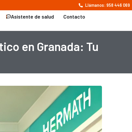
Llámanos: 958 446 069
Asistente de salud
Contacto
ico en Granada: Tu