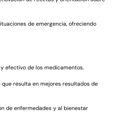
situaciones de emergencia, ofreciendo
 y efectivo de los medicamentos.
o que resulta en mejores resultados de
ión de enfermedades y al bienestar