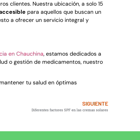
os clientes. Nuestra ubicación, a solo 15
accesible
para aquellos que buscan un
to a ofrecer un servicio integral y
cia en Chauchina
, estamos dedicados a
salud o gestión de medicamentos, nuestro
antener tu salud en óptimas
SIGUIENTE
Diferentes factores SPF en las cremas solares