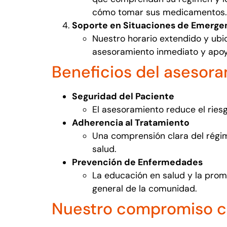
cómo tomar sus medicamentos.
Soporte en Situaciones de Emerge
Nuestro horario extendido y ubi
asesoramiento inmediato y apoy
Beneficios del asesor
Seguridad del Paciente
El asesoramiento reduce el ries
Adherencia al Tratamiento
Una comprensión clara del régim
salud.
Prevención de Enfermedades
La educación en salud y la prom
general de la comunidad.
Nuestro compromiso c