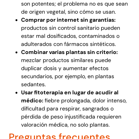
son potentes; el problema no es que sean
de origen vegetal, sino cómo se usan.
Comprar por internet sin garantías:
productos sin control sanitario pueden
estar mal dosificados, contaminados o
adulterados con fármacos sintéticos.
Combinar varias plantas sin criterio:
mezclar productos similares puede
duplicar dosis y aumentar efectos
secundarios, por ejemplo, en plantas
sedantes.
Usar fitoterapia en lugar de acudir al
médico:
fiebre prolongada, dolor intenso,
dificultad para respirar, sangrados o
pérdida de peso injustificada requieren
valoración médica, no solo plantas.
Preguntas frecuentes