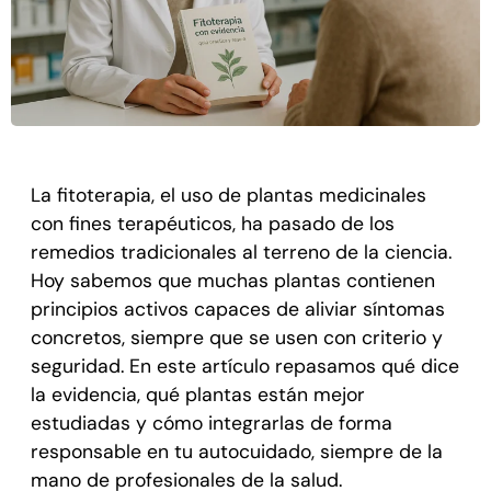
La fitoterapia, el uso de plantas medicinales
con fines terapéuticos, ha pasado de los
remedios tradicionales al terreno de la ciencia.
Hoy sabemos que muchas plantas contienen
principios activos capaces de aliviar síntomas
concretos, siempre que se usen con criterio y
seguridad. En este artículo repasamos qué dice
la evidencia, qué plantas están mejor
estudiadas y cómo integrarlas de forma
responsable en tu autocuidado, siempre de la
mano de profesionales de la salud.