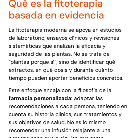
Qué es la fitoterapia
basada en evidencia
La fitoterapia moderna se apoya en estudios
de laboratorio, ensayos clínicos y revisiones
sistemáticas que analizan la eficacia y
seguridad de las plantas. No se trata de
“plantas porque sí”, sino de identificar qué
extractos, en qué dosis y durante cuánto
tiempo pueden aportar beneficios concretos.
Este enfoque encaja con la filosofía de la
farmacia personalizada
: adaptar las
recomendaciones a cada persona, teniendo en
cuenta su historia clínica, sus tratamientos y
sus objetivos de salud. No es lo mismo
recomendar una infusión relajante a una