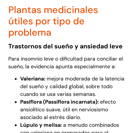
Plantas medicinales
útiles por tipo de
problema
Trastornos del sueño y ansiedad leve
Para insomnio leve o dificultad para conciliar el
sueño, la evidencia apunta especialmente a:
Valeriana:
mejora moderada de la latencia
del sueño y calidad global, sobre todo
cuando se usa varias semanas.
Pasiflora (Passiflora incarnata):
efecto
ansiolítico suave, útil en nerviosismo
asociado al estrés diario.
Lúpulo y melisa:
a menudo combinados
con valeriana en preparados para el