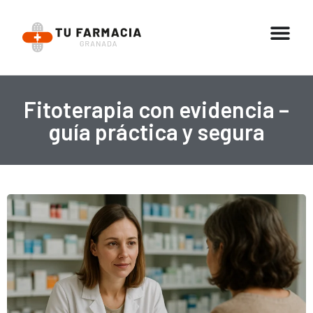
Fitoterapia con evidencia –
guía práctica y segura