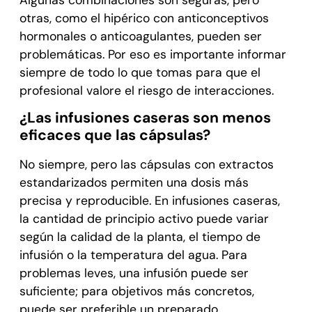
otras, como el hipérico con anticonceptivos
hormonales o anticoagulantes, pueden ser
problemáticas. Por eso es importante informar
siempre de todo lo que tomas para que el
profesional valore el riesgo de interacciones.
¿Las infusiones caseras son menos
eficaces que las cápsulas?
No siempre, pero las cápsulas con extractos
estandarizados permiten una dosis más
precisa y reproducible. En infusiones caseras,
la cantidad de principio activo puede variar
según la calidad de la planta, el tiempo de
infusión o la temperatura del agua. Para
problemas leves, una infusión puede ser
suficiente; para objetivos más concretos,
puede ser preferible un preparado