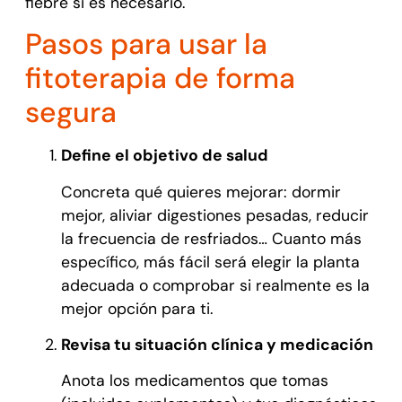
fiebre si es necesario.
Pasos para usar la
fitoterapia de forma
segura
Define el objetivo de salud
Concreta qué quieres mejorar: dormir
mejor, aliviar digestiones pesadas, reducir
la frecuencia de resfriados… Cuanto más
específico, más fácil será elegir la planta
adecuada o comprobar si realmente es la
mejor opción para ti.
Revisa tu situación clínica y medicación
Anota los medicamentos que tomas