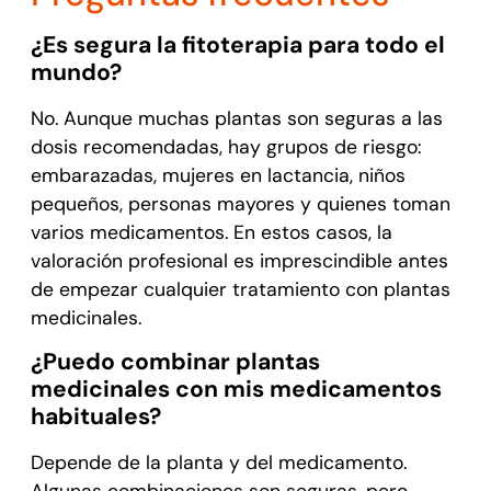
¿Es segura la fitoterapia para todo el
mundo?
No. Aunque muchas plantas son seguras a las
dosis recomendadas, hay grupos de riesgo:
embarazadas, mujeres en lactancia, niños
pequeños, personas mayores y quienes toman
varios medicamentos. En estos casos, la
valoración profesional es imprescindible antes
de empezar cualquier tratamiento con plantas
medicinales.
¿Puedo combinar plantas
medicinales con mis medicamentos
habituales?
Depende de la planta y del medicamento.
Algunas combinaciones son seguras, pero