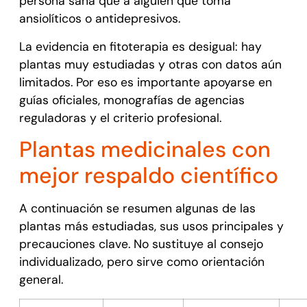
persona sana que a alguien que toma
ansiolíticos o antidepresivos.
La evidencia en fitoterapia es desigual: hay
plantas muy estudiadas y otras con datos aún
limitados. Por eso es importante apoyarse en
guías oficiales, monografías de agencias
reguladoras y el criterio profesional.
Plantas medicinales con
mejor respaldo científico
A continuación se resumen algunas de las
plantas más estudiadas, sus usos principales y
precauciones clave. No sustituye al consejo
individualizado, pero sirve como orientación
general.