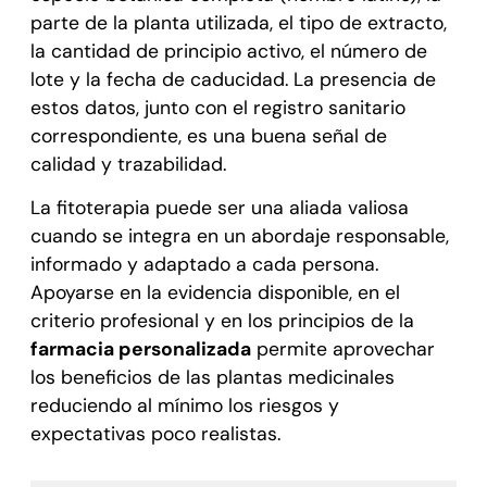
parte de la planta utilizada, el tipo de extracto,
la cantidad de principio activo, el número de
lote y la fecha de caducidad. La presencia de
estos datos, junto con el registro sanitario
correspondiente, es una buena señal de
calidad y trazabilidad.
La fitoterapia puede ser una aliada valiosa
cuando se integra en un abordaje responsable,
informado y adaptado a cada persona.
Apoyarse en la evidencia disponible, en el
criterio profesional y en los principios de la
farmacia personalizada
permite aprovechar
los beneficios de las plantas medicinales
reduciendo al mínimo los riesgos y
expectativas poco realistas.