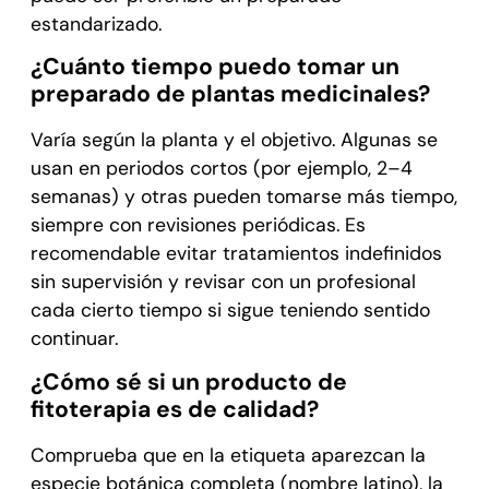
estandarizado.
¿Cuánto tiempo puedo tomar un
preparado de plantas medicinales?
Varía según la planta y el objetivo. Algunas se
usan en periodos cortos (por ejemplo, 2–4
semanas) y otras pueden tomarse más tiempo,
siempre con revisiones periódicas. Es
recomendable evitar tratamientos indefinidos
sin supervisión y revisar con un profesional
cada cierto tiempo si sigue teniendo sentido
continuar.
¿Cómo sé si un producto de
fitoterapia es de calidad?
Comprueba que en la etiqueta aparezcan la
especie botánica completa (nombre latino), la