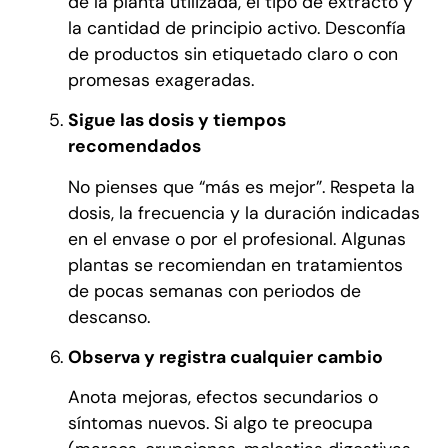
de la planta utilizada, el tipo de extracto y
la cantidad de principio activo. Desconfía
de productos sin etiquetado claro o con
promesas exageradas.
Sigue las dosis y tiempos
recomendados
No pienses que “más es mejor”. Respeta la
dosis, la frecuencia y la duración indicadas
en el envase o por el profesional. Algunas
plantas se recomiendan en tratamientos
de pocas semanas con periodos de
descanso.
Observa y registra cualquier cambio
Anota mejoras, efectos secundarios o
síntomas nuevos. Si algo te preocupa