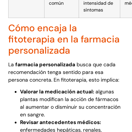
común
intensidad de
mé
síntomas
Cómo encaja la
fitoterapia en la farmacia
personalizada
La
farmacia personalizada
busca que cada
recomendación tenga sentido para esa
persona concreta. En fitoterapia, esto implica:
Valorar la medicación actual:
algunas
plantas modifican la acción de fármacos
al aumentar o disminuir su concentración
en sangre.
Revisar antecedentes médicos:
enfermedades hepáticas, renales,