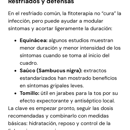
Resfriados y defensas
En el resfriado común, la fitoterapia no “cura” la
infección, pero puede ayudar a modular
síntomas y acortar ligeramente la duración:
Equinácea:
algunos estudios muestran
menor duración y menor intensidad de los
síntomas cuando se toma al inicio del
cuadro.
Saúco (Sambucus nigra):
extractos
estandarizados han mostrado beneficios
en síntomas gripales leves.
Tomillo:
útil en jarabes para la tos por su
efecto expectorante y antiséptico local.
La clave es empezar pronto, seguir las dosis
recomendadas y combinarlo con medidas
básicas: hidratación, reposo y control de la