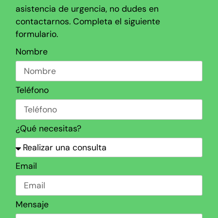
asistencia de urgencia, no dudes en
contactarnos. Completa el siguiente
formulario.
Nombre
Teléfono
¿Qué necesitas?
Email
Mensaje