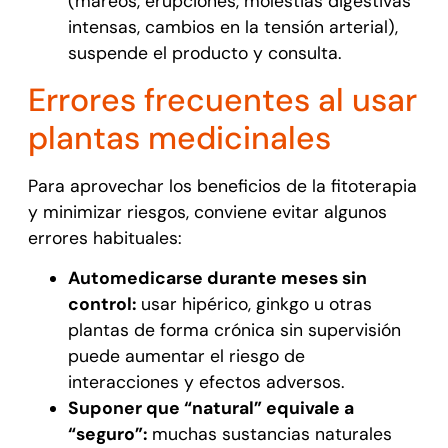
(mareos, erupciones, molestias digestivas
intensas, cambios en la tensión arterial),
suspende el producto y consulta.
Errores frecuentes al usar
plantas medicinales
Para aprovechar los beneficios de la fitoterapia
y minimizar riesgos, conviene evitar algunos
errores habituales:
Automedicarse durante meses sin
control:
usar hipérico, ginkgo u otras
plantas de forma crónica sin supervisión
puede aumentar el riesgo de
interacciones y efectos adversos.
Suponer que “natural” equivale a
“seguro”:
muchas sustancias naturales