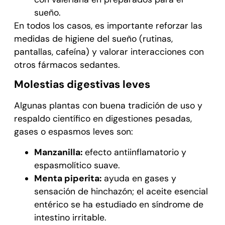
sueño.
En todos los casos, es importante reforzar las
medidas de higiene del sueño (rutinas,
pantallas, cafeína) y valorar interacciones con
otros fármacos sedantes.
Molestias digestivas leves
Algunas plantas con buena tradición de uso y
respaldo científico en digestiones pesadas,
gases o espasmos leves son:
Manzanilla:
efecto antiinflamatorio y
espasmolítico suave.
Menta piperita:
ayuda en gases y
sensación de hinchazón; el aceite esencial
entérico se ha estudiado en síndrome de
intestino irritable.