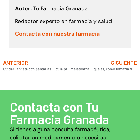
Autor:
Tu Farmacia Granada
Redactor experto en farmacia y salud
Contacta con nuestra farmacia
ANTERIOR
SIGUIENTE
Cuidar la vista con pantallas – guía práctica diaria
Melatonina – qué es, cómo tomarla y dosis segura
Contacta con Tu
Farmacia Granada
Si tienes alguna consulta farmacéutica,
solicitar un medicamento o necesitas