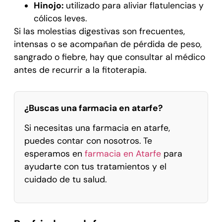
Hinojo:
utilizado para aliviar flatulencias y
cólicos leves.
Si las molestias digestivas son frecuentes,
intensas o se acompañan de pérdida de peso,
sangrado o fiebre, hay que consultar al médico
antes de recurrir a la fitoterapia.
¿Buscas una farmacia en atarfe?
Si necesitas una farmacia en atarfe,
puedes contar con nosotros. Te
esperamos en
farmacia en Atarfe
para
ayudarte con tus tratamientos y el
cuidado de tu salud.