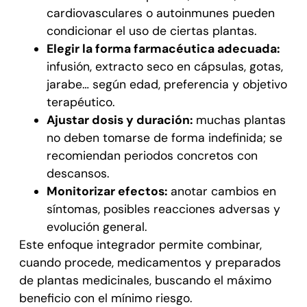
cardiovasculares o autoinmunes pueden
condicionar el uso de ciertas plantas.
Elegir la forma farmacéutica adecuada:
infusión, extracto seco en cápsulas, gotas,
jarabe… según edad, preferencia y objetivo
terapéutico.
Ajustar dosis y duración:
muchas plantas
no deben tomarse de forma indefinida; se
recomiendan periodos concretos con
descansos.
Monitorizar efectos:
anotar cambios en
síntomas, posibles reacciones adversas y
evolución general.
Este enfoque integrador permite combinar,
cuando procede, medicamentos y preparados
de plantas medicinales, buscando el máximo
beneficio con el mínimo riesgo.