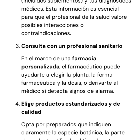
(incluidos suplementos) y tus diagnósticos
médicos. Esta información es esencial
para que el profesional de la salud valore
posibles interacciones o
contraindicaciones.
Consulta con un profesional sanitario
En el marco de una
farmacia
personalizada
, el farmacéutico puede
ayudarte a elegir la planta, la forma
farmacéutica y la dosis, o derivarte al
médico si detecta signos de alarma.
Elige productos estandarizados y de
calidad
Opta por preparados que indiquen
claramente la especie botánica, la parte