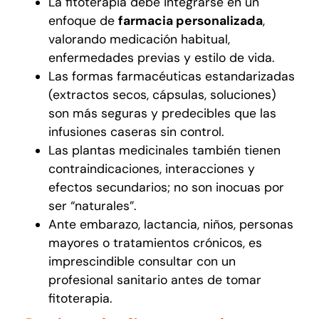
La fitoterapia debe integrarse en un
enfoque de
farmacia personalizada
,
valorando medicación habitual,
enfermedades previas y estilo de vida.
Las formas farmacéuticas estandarizadas
(extractos secos, cápsulas, soluciones)
son más seguras y predecibles que las
infusiones caseras sin control.
Las plantas medicinales también tienen
contraindicaciones, interacciones y
efectos secundarios; no son inocuas por
ser “naturales”.
Ante embarazo, lactancia, niños, personas
mayores o tratamientos crónicos, es
imprescindible consultar con un
profesional sanitario antes de tomar
fitoterapia.