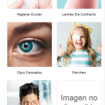
Higiene Ocular
Lentes De Contacto
Ojos Cansados
Parches