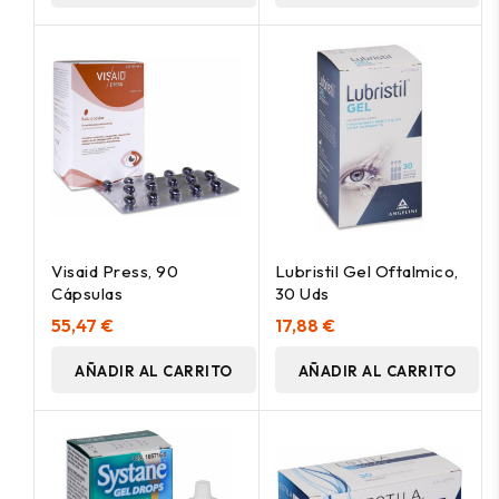
Visaid Press, 90
Lubristil Gel Oftalmico,
Cápsulas
30 Uds
55,47 €
17,88 €
AÑADIR AL CARRITO
AÑADIR AL CARRITO