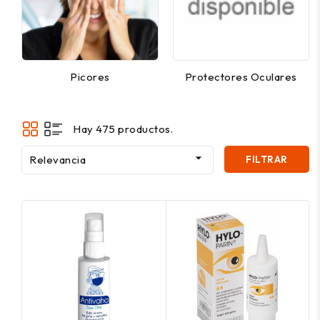
Picores
Protectores Oculares
Hay 475 productos.

Relevancia
FILTRAR