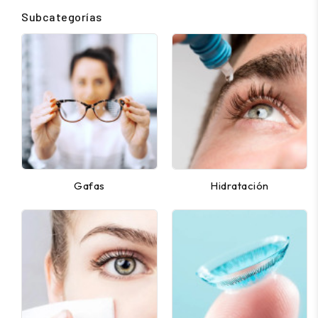
Subcategorías
Gafas
Hidratación