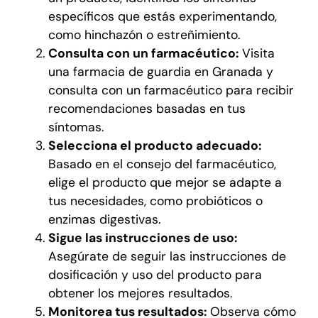
específicos que estás experimentando,
como hinchazón o estreñimiento.
Consulta con un farmacéutico:
Visita
una farmacia de guardia en Granada y
consulta con un farmacéutico para recibir
recomendaciones basadas en tus
síntomas.
Selecciona el producto adecuado:
Basado en el consejo del farmacéutico,
elige el producto que mejor se adapte a
tus necesidades, como probióticos o
enzimas digestivas.
Sigue las instrucciones de uso:
Asegúrate de seguir las instrucciones de
dosificación y uso del producto para
obtener los mejores resultados.
Monitorea tus resultados:
Observa cómo