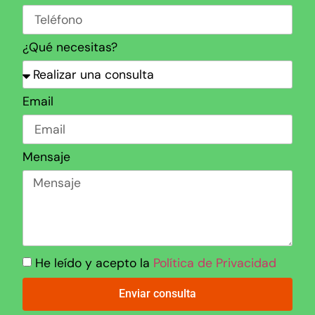
¿Qué necesitas?
Email
Mensaje
He leído y acepto la
Política de Privacidad
Enviar consulta