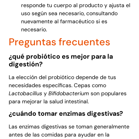
responde tu cuerpo al producto y ajusta el
uso según sea necesario, consultando
nuevamente al farmacéutico si es
necesario.
Preguntas frecuentes
¿qué probiótico es mejor para la
digestión?
La elección del probiótico depende de tus
necesidades específicas. Cepas como
Lactobacillus
y
Bifidobacterium
son populares
para mejorar la salud intestinal.
¿cuándo tomar enzimas digestivas?
Las enzimas digestivas se toman generalmente
antes de las comidas para ayudar en la