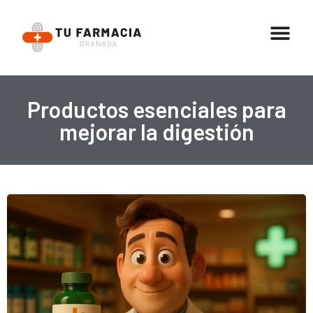
Productos esenciales para
mejorar la digestión