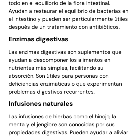
todo en el equilibrio de la flora intestinal.
Ayudan a restaurar el equilibrio de bacterias en
el intestino y pueden ser particularmente útiles
después de un tratamiento con antibióticos.
Enzimas digestivas
Las enzimas digestivas son suplementos que
ayudan a descomponer los alimentos en
nutrientes más simples, facilitando su
absorción. Son útiles para personas con
deficiencias enzimáticas o que experimentan
problemas digestivos recurrentes.
Infusiones naturales
Las infusiones de hierbas como el hinojo, la
menta y el jengibre son conocidas por sus
propiedades digestivas. Pueden ayudar a aliviar