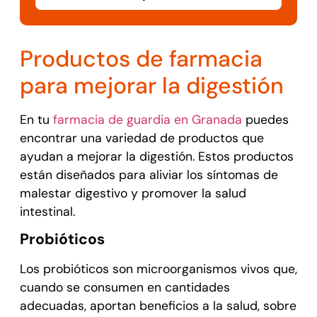
Productos de farmacia
para mejorar la digestión
En tu
farmacia de guardia en Granada
puedes
encontrar una variedad de productos que
ayudan a mejorar la digestión. Estos productos
están diseñados para aliviar los síntomas de
malestar digestivo y promover la salud
intestinal.
Probióticos
Los probióticos son microorganismos vivos que,
cuando se consumen en cantidades
adecuadas, aportan beneficios a la salud, sobre