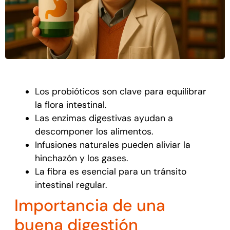
Los probióticos son clave para equilibrar
la flora intestinal.
Las enzimas digestivas ayudan a
descomponer los alimentos.
Infusiones naturales pueden aliviar la
hinchazón y los gases.
La fibra es esencial para un tránsito
intestinal regular.
Importancia de una
buena digestión