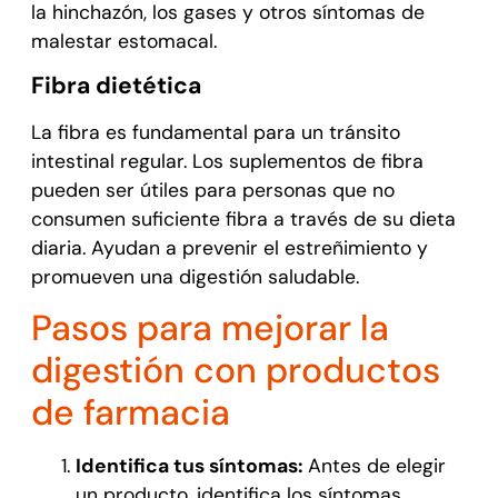
la hinchazón, los gases y otros síntomas de
malestar estomacal.
Fibra dietética
La fibra es fundamental para un tránsito
intestinal regular. Los suplementos de fibra
pueden ser útiles para personas que no
consumen suficiente fibra a través de su dieta
diaria. Ayudan a prevenir el estreñimiento y
promueven una digestión saludable.
Pasos para mejorar la
digestión con productos
de farmacia
Identifica tus síntomas:
Antes de elegir
un producto, identifica los síntomas