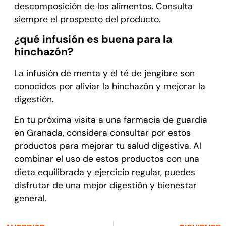
descomposición de los alimentos. Consulta
siempre el prospecto del producto.
¿qué infusión es buena para la
hinchazón?
La infusión de menta y el té de jengibre son
conocidos por aliviar la hinchazón y mejorar la
digestión.
En tu próxima visita a una farmacia de guardia
en Granada, considera consultar por estos
productos para mejorar tu salud digestiva. Al
combinar el uso de estos productos con una
dieta equilibrada y ejercicio regular, puedes
disfrutar de una mejor digestión y bienestar
general.