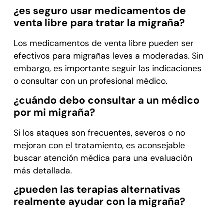
¿es seguro usar medicamentos de
venta libre para tratar la migraña?
Los medicamentos de venta libre pueden ser
efectivos para migrañas leves a moderadas. Sin
embargo, es importante seguir las indicaciones
o consultar con un profesional médico.
¿cuándo debo consultar a un médico
por mi migraña?
Si los ataques son frecuentes, severos o no
mejoran con el tratamiento, es aconsejable
buscar atención médica para una evaluación
más detallada.
¿pueden las terapias alternativas
realmente ayudar con la migraña?