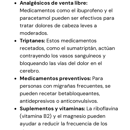
Analgésicos de venta libre:
Medicamentos como el ibuprofeno y el
paracetamol pueden ser efectivos para
tratar dolores de cabeza leves a
moderados.
Triptanes:
Estos medicamentos
recetados, como el sumatriptán, actúan
contrayendo los vasos sanguíneos y
bloqueando las vías del dolor en el
cerebro.
Medicamentos preventivos:
Para
personas con migrañas frecuentes, se
pueden recetar betabloqueantes,
antidepresivos o anticonvulsivos.
Suplementos y vitaminas:
La riboflavina
(vitamina B2) y el magnesio pueden
ayudar a reducir la frecuencia de los