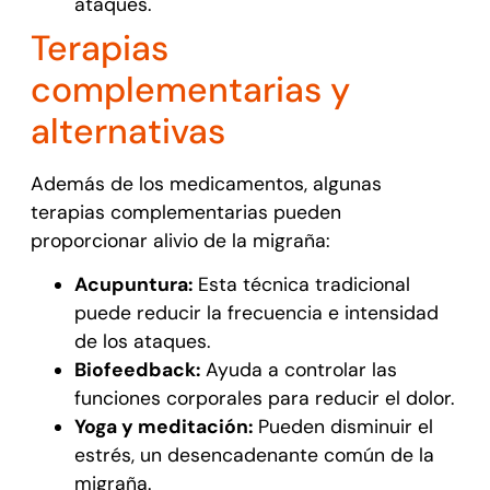
ataques.
Terapias
complementarias y
alternativas
Además de los medicamentos, algunas
terapias complementarias pueden
proporcionar alivio de la migraña:
Acupuntura:
Esta técnica tradicional
puede reducir la frecuencia e intensidad
de los ataques.
Biofeedback:
Ayuda a controlar las
funciones corporales para reducir el dolor.
Yoga y meditación:
Pueden disminuir el
estrés, un desencadenante común de la
migraña.