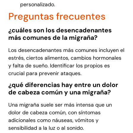
personalizado.
Preguntas frecuentes
¿cuáles son los desencadenantes
más comunes de la migraña?
Los desencadenantes más comunes incluyen el
estrés, ciertos alimentos, cambios hormonales
y falta de sueño. Identificar los propios es
crucial para prevenir ataques.
¿qué diferencias hay entre un dolor
de cabeza común y una migraña?
Una migraña suele ser más intensa que un
dolor de cabeza común, con síntomas
adicionales como náuseas, vómitos y
sensibilidad a la luz o al sonido.