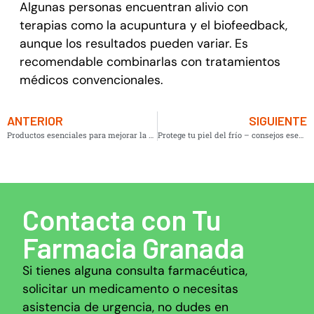
Algunas personas encuentran alivio con
terapias como la acupuntura y el biofeedback,
aunque los resultados pueden variar. Es
recomendable combinarlas con tratamientos
médicos convencionales.
ANTERIOR
SIGUIENTE
Productos esenciales para mejorar la digestión
Protege tu piel del frío – consejos esenciales
Contacta con Tu
Farmacia Granada
Si tienes alguna consulta farmacéutica,
solicitar un medicamento o necesitas
asistencia de urgencia, no dudes en