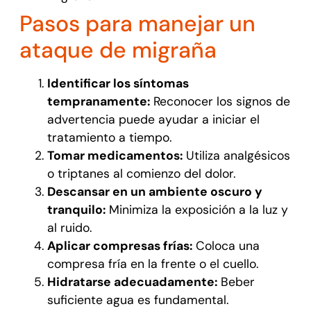
Pasos para manejar un
ataque de migraña
Identificar los síntomas
tempranamente:
Reconocer los signos de
advertencia puede ayudar a iniciar el
tratamiento a tiempo.
Tomar medicamentos:
Utiliza analgésicos
o triptanes al comienzo del dolor.
Descansar en un ambiente oscuro y
tranquilo:
Minimiza la exposición a la luz y
al ruido.
Aplicar compresas frías:
Coloca una
compresa fría en la frente o el cuello.
Hidratarse adecuadamente:
Beber
suficiente agua es fundamental.