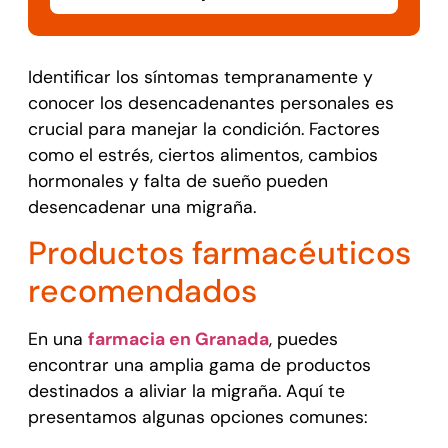
Identificar los síntomas tempranamente y
conocer los desencadenantes personales es
crucial para manejar la condición. Factores
como el estrés, ciertos alimentos, cambios
hormonales y falta de sueño pueden
desencadenar una migraña.
Productos farmacéuticos
recomendados
En una
farmacia en Granada
, puedes
encontrar una amplia gama de productos
destinados a aliviar la migraña. Aquí te
presentamos algunas opciones comunes: