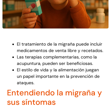
El tratamiento de la migraña puede incluir
medicamentos de venta libre y recetados.
Las terapias complementarias, como la
acupuntura, pueden ser beneficiosas.
El estilo de vida y la alimentación juegan
un papel importante en la prevención de
ataques.
Entendiendo la migraña y
sus síntomas