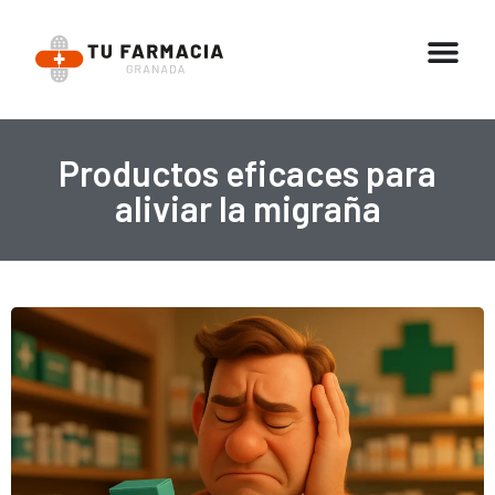
Productos eficaces para
aliviar la migraña