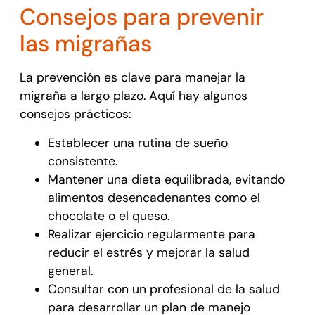
Consejos para prevenir
las migrañas
La prevención es clave para manejar la
migraña a largo plazo. Aquí hay algunos
consejos prácticos:
Establecer una rutina de sueño
consistente.
Mantener una dieta equilibrada, evitando
alimentos desencadenantes como el
chocolate o el queso.
Realizar ejercicio regularmente para
reducir el estrés y mejorar la salud
general.
Consultar con un profesional de la salud
para desarrollar un plan de manejo