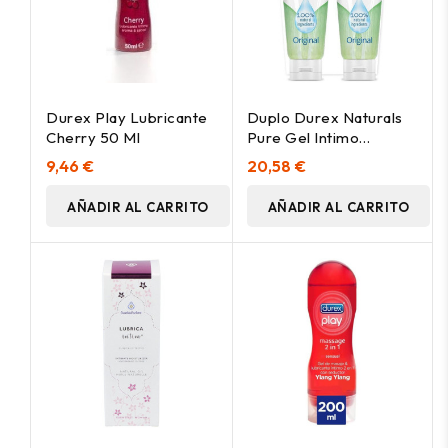
Durex Play Lubricante
Duplo Durex Naturals
Cherry 50 Ml
Pure Gel Intimo
Lubricante, 2 Uds
9,46 €
20,58 €
AÑADIR AL CARRITO
AÑADIR AL CARRITO