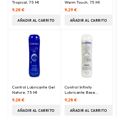
Tropical, 75 Ml
Warm Touch, 75 Ml
9,28 €
9,29 €
AÑADIR AL CARRITO
AÑADIR AL CARRITO
Control Lubricante Gel
Control Infinity
Nature, 75 Ml
Lubricante Base
Silicona 75Ml
9,28 €
9,28 €
AÑADIR AL CARRITO
AÑADIR AL CARRITO