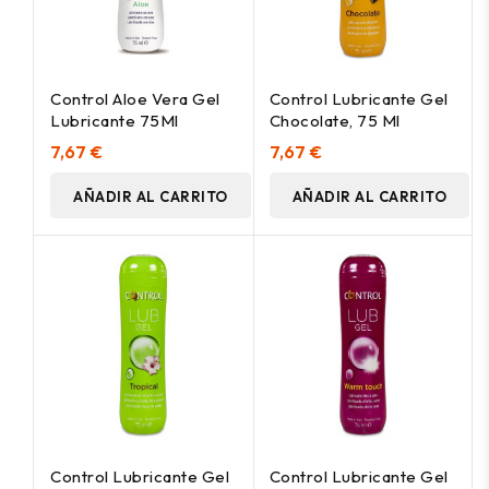
Control Aloe Vera Gel
Control Lubricante Gel
Lubricante 75Ml
Chocolate, 75 Ml
7,67 €
7,67 €
AÑADIR AL CARRITO
AÑADIR AL CARRITO
Control Lubricante Gel
Control Lubricante Gel