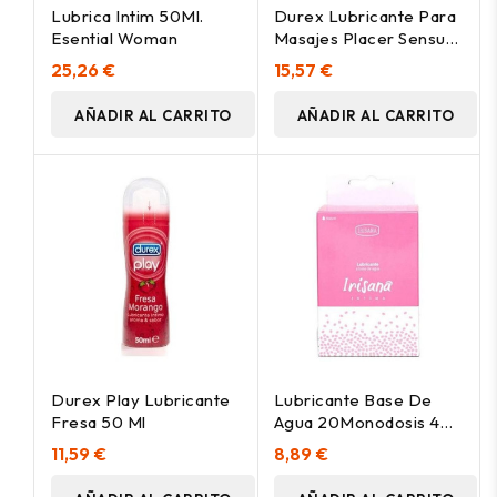
Lubrica Intim 50Ml.
Durex Lubricante Para
Esential Woman
Masajes Placer Sensual
Ylang-Ylang 200Ml
25,26 €
15,57 €
AÑADIR AL CARRITO
AÑADIR AL CARRITO
Durex Play Lubricante
Lubricante Base De
Fresa 50 Ml
Agua 20Monodosis 4Ml.
Ir49.20
11,59 €
8,89 €