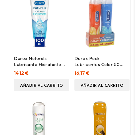
Durex Naturals
Durex Pack
Lubricante Hidratante,
Lubricantes Calor 50Ml
100 Ml
+ Frescor H2O 50Ml
14,12 €
16,17 €
AÑADIR AL CARRITO
AÑADIR AL CARRITO