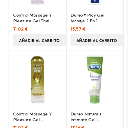
Control Massage Y
Durex® Play Gel
Pleasure Gel Thai
Masaje 2 En 1
Passion, 200 Ml
Lubricante Aloe Vera
11,02 €
15,57 €
200Ml
AÑADIR AL CARRITO
AÑADIR AL CARRITO
Control Massage Y
Durex Naturals
Pleasure Gel
Intimate Gel
Madagascar Sweetness
Lubricante, 100 Ml
11,02 €
13,16 €