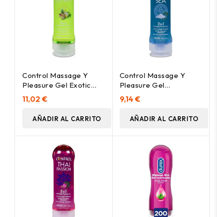
Control Massage Y
Control Massage Y
Pleasure Gel Exotic
Pleasure Gel
Escape, 200 Ml
Mediterranean Sea,
11,02 €
9,14 €
200 Ml
AÑADIR AL CARRITO
AÑADIR AL CARRITO