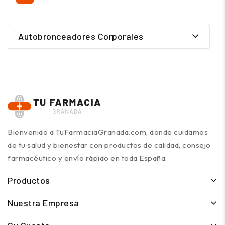
Autobronceadores Corporales
Bienvenido a TuFarmaciaGranada.com, donde cuidamos
de tu salud y bienestar con productos de calidad, consejo
farmacéutico y envío rápido en toda España.
Productos
Nuestra Empresa