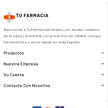
Bienvenido a TuFarmaciaGranada.com, donde cuidamos
de tu salud y bienestar con productos de calidad, consejo
farmacéutico y envío rápido en toda España.
Productos
Nuestra Empresa
Su Cuenta
Contacte Con Nosotros