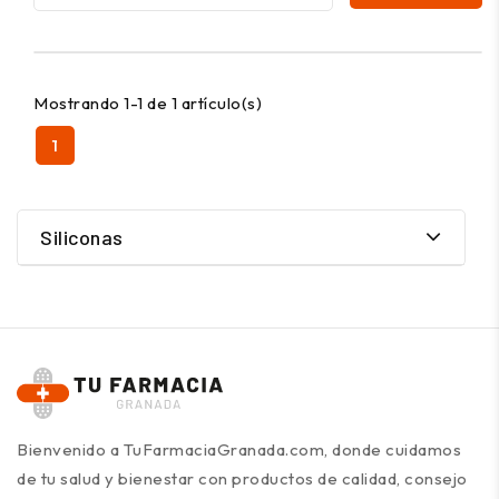
Mostrando 1-1 de 1 artículo(s)
1
Siliconas
Bienvenido a TuFarmaciaGranada.com, donde cuidamos
de tu salud y bienestar con productos de calidad, consejo