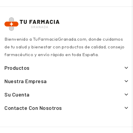
Bienvenido a TuFarmaciaGranada.com, donde cuidamos
de tu salud y bienestar con productos de calidad, consejo
farmacéutico y envío rápido en toda España.
Productos
Nuestra Empresa
Su Cuenta
Contacte Con Nosotros