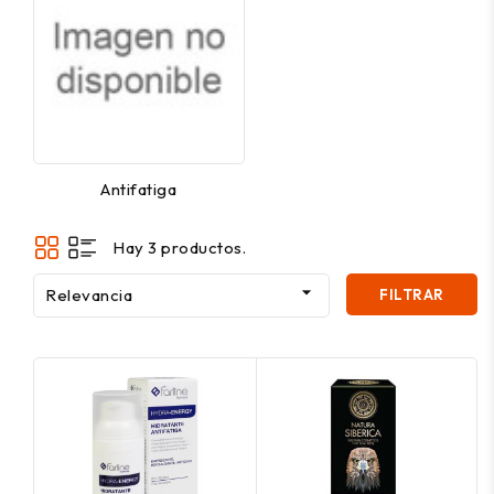
Antifatiga
Hay 3 productos.

Relevancia
FILTRAR