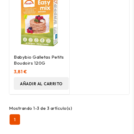
Babybio Galletas Petits
Boudoirs 120G
3,81 €
AÑADIR AL CARRITO
Mostrando 1-3 de 3 artículo(s)
1