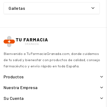
Galletas
Bienvenido a TuFarmaciaGranada.com, donde cuidamos
de tu salud y bienestar con productos de calidad, consejo
farmacéutico y envío rápido en toda España.
Productos
Nuestra Empresa
Su Cuenta