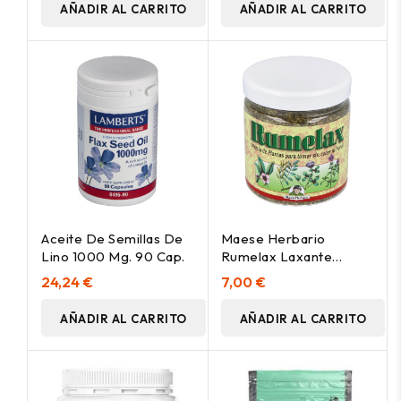
AÑADIR AL CARRITO
AÑADIR AL CARRITO
Aceite De Semillas De
Maese Herbario
Lino 1000 Mg. 90 Cap.
Rumelax Laxante
Masticable 140G
24,24 €
7,00 €
AÑADIR AL CARRITO
AÑADIR AL CARRITO