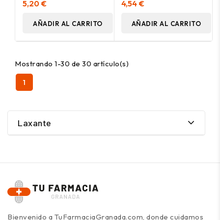
5,20 €
4,54 €
AÑADIR AL CARRITO
AÑADIR AL CARRITO
Mostrando 1-30 de 30 artículo(s)
1
Laxante
Bienvenido a TuFarmaciaGranada.com, donde cuidamos