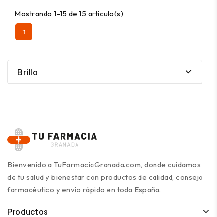
Mostrando 1-15 de 15 artículo(s)
1
Brillo
Bienvenido a TuFarmaciaGranada.com, donde cuidamos
de tu salud y bienestar con productos de calidad, consejo
farmacéutico y envío rápido en toda España.
Productos