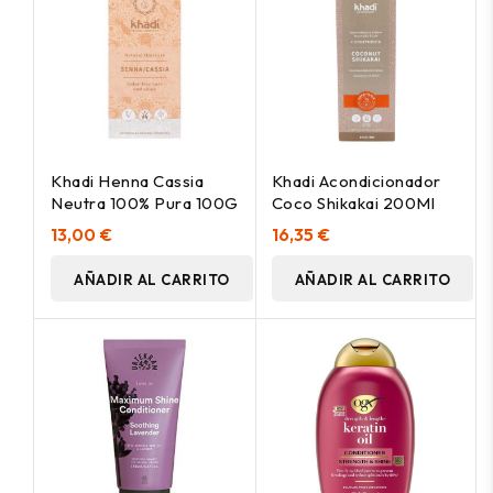
Khadi Henna Cassia
Khadi Acondicionador
Neutra 100% Pura 100G
Coco Shikakai 200Ml
13,00 €
16,35 €
AÑADIR AL CARRITO
AÑADIR AL CARRITO