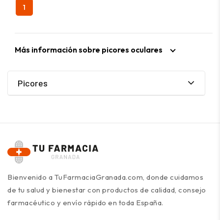
1
Más información sobre picores oculares
Picores
Bienvenido a TuFarmaciaGranada.com, donde cuidamos
de tu salud y bienestar con productos de calidad, consejo
farmacéutico y envío rápido en toda España.