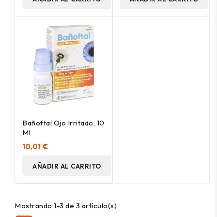
Bañoftal Ojo Irritado, 10
Ml
10,01 €
AÑADIR AL CARRITO
Mostrando 1-3 de 3 artículo(s)