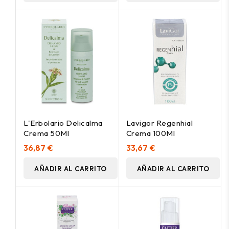
L'Erbolario Delicalma
Lavigor Regenhial
Crema 50Ml
Crema 100Ml
36,87 €
33,67 €
AÑADIR AL CARRITO
AÑADIR AL CARRITO