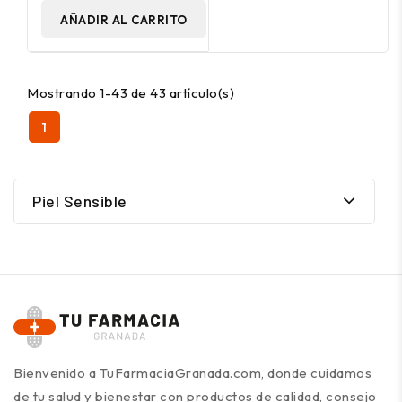
AÑADIR AL CARRITO
Mostrando 1-43 de 43 artículo(s)
1
Piel Sensible
Bienvenido a TuFarmaciaGranada.com, donde cuidamos
de tu salud y bienestar con productos de calidad, consejo