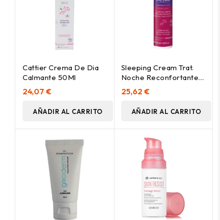
Cattier Crema De Dia
Sleeping Cream Trat.
Calmante 50Ml
Noche Reconfortante
50Ml.
24,07 €
25,62 €
AÑADIR AL CARRITO
AÑADIR AL CARRITO