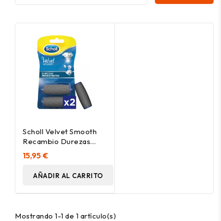
Scholl Velvet Smooth
Recambio Durezas
Persistentes Diamond
15,95 €
Crystals, 2 Uds
AÑADIR AL CARRITO
Mostrando 1-1 de 1 artículo(s)