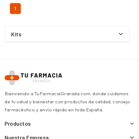
1
Kits
Bienvenido a TuFarmaciaGranada.com, donde cuidamos
de tu salud y bienestar con productos de calidad, consejo
farmacéutico y envío rápido en toda España.
Productos
Nuestra Empresa