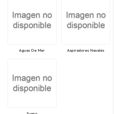
Aguas De Mar
Aspiradores Nasales
Suero