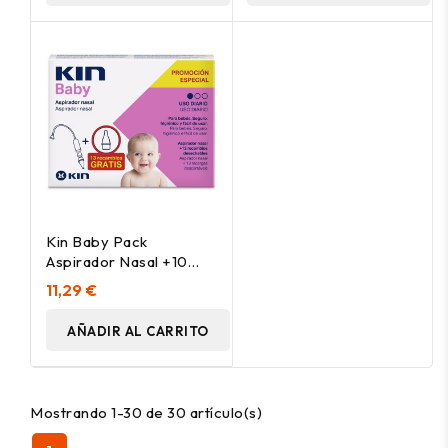
Kin Baby Pack
Aspirador Nasal +10
Filtros Rec
11,29 €
AÑADIR AL CARRITO
Mostrando 1-30 de 30 artículo(s)