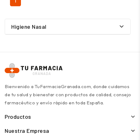
1
Higiene Nasal
Bienvenido a TuFarmaciaGranada.com, donde cuidamos
de tu salud y bienestar con productos de calidad, consejo
farmacéutico y envío rápido en toda España.
Productos
Nuestra Empresa