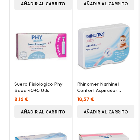
AÑADIR AL CARRITO
AÑADIR AL CARRITO
Suero Fisiologico Phy
Rhinomer Narhinel
Bebe 40+5 Uds
Confort Aspirador
Nasal, 1 Ud
8,16 €
18,57 €
AÑADIR AL CARRITO
AÑADIR AL CARRITO