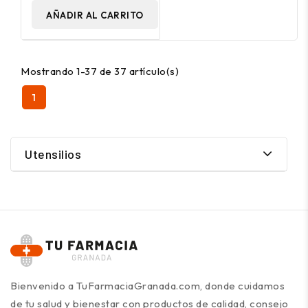
AÑADIR AL CARRITO
Mostrando 1-37 de 37 artículo(s)
1
Utensilios
Bienvenido a TuFarmaciaGranada.com, donde cuidamos
de tu salud y bienestar con productos de calidad, consejo