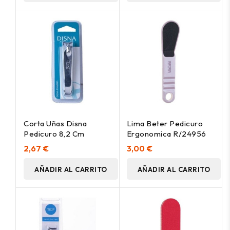
Corta Uñas Disna
Lima Beter Pedicuro
Pedicuro 8,2 Cm
Ergonomica R/24956
2,67 €
3,00 €
AÑADIR AL CARRITO
AÑADIR AL CARRITO