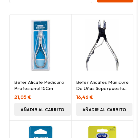
Beter Alicate Pedicura
Beter Alicates Manicura
Profesional 15Cm
De Uñas Superpuesto
Inoxidable, 1 Ud
21,05 €
16,46 €
AÑADIR AL CARRITO
AÑADIR AL CARRITO