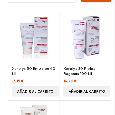
Xerolys 50 Emulsion 40
Xerolys 30 Pieles
Ml
Rugosas 100 Ml
13,15 €
14,70 €
AÑADIR AL CARRITO
AÑADIR AL CARRITO