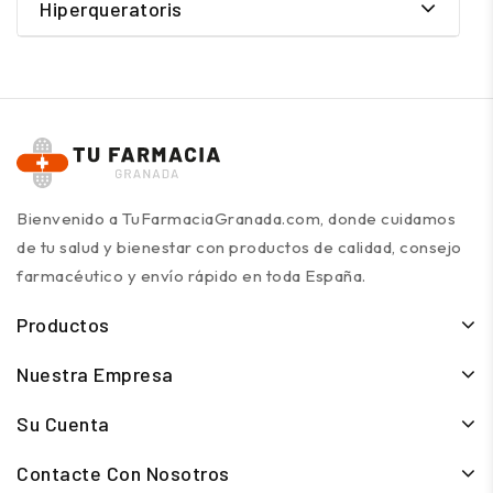
Hiperqueratoris
Bienvenido a TuFarmaciaGranada.com, donde cuidamos
de tu salud y bienestar con productos de calidad, consejo
farmacéutico y envío rápido en toda España.
Productos
Nuestra Empresa
Su Cuenta
Contacte Con Nosotros