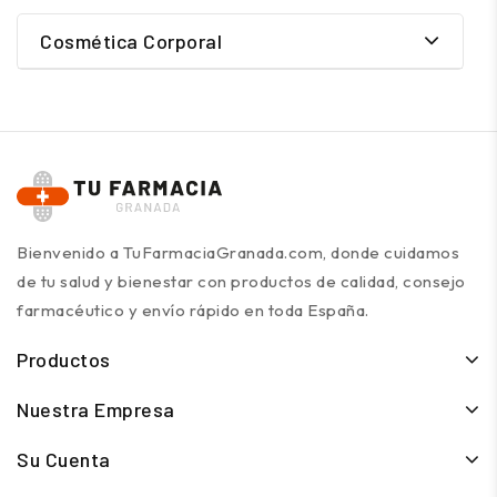
Cosmética Corporal
Bienvenido a TuFarmaciaGranada.com, donde cuidamos
de tu salud y bienestar con productos de calidad, consejo
farmacéutico y envío rápido en toda España.
Productos
Nuestra Empresa
Su Cuenta