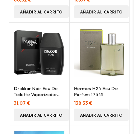
AÑADIR AL CARRITO
AÑADIR AL CARRITO
Drakkar Noir Eau De
Hermes H24 Eau De
Toilette Vaporizador
Parfum 175Ml
100 Ml
31,07 €
138,33 €
AÑADIR AL CARRITO
AÑADIR AL CARRITO