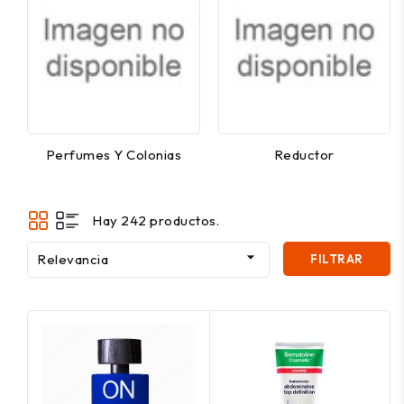
Perfumes Y Colonias
Reductor
Hay 242 productos.

Relevancia
FILTRAR