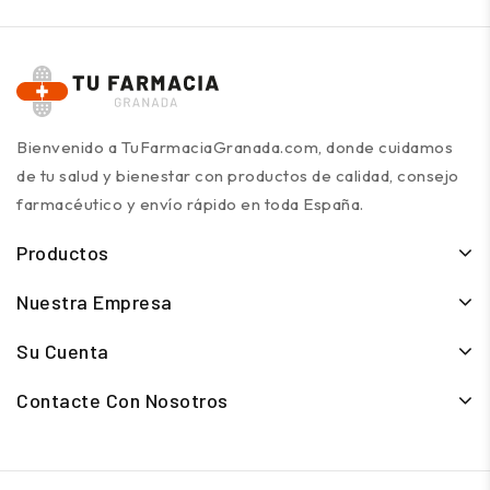
Bienvenido a TuFarmaciaGranada.com, donde cuidamos
de tu salud y bienestar con productos de calidad, consejo
farmacéutico y envío rápido en toda España.
Productos
Nuestra Empresa
Su Cuenta
Contacte Con Nosotros