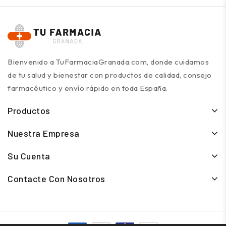
Bienvenido a TuFarmaciaGranada.com, donde cuidamos
de tu salud y bienestar con productos de calidad, consejo
farmacéutico y envío rápido en toda España.
Productos
Nuestra Empresa
Su Cuenta
Contacte Con Nosotros