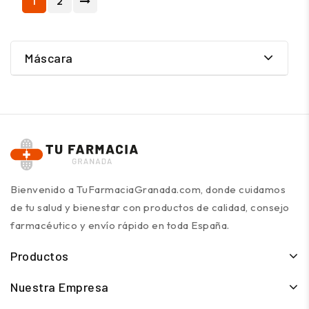
1
2
Máscara
Bienvenido a TuFarmaciaGranada.com, donde cuidamos
de tu salud y bienestar con productos de calidad, consejo
farmacéutico y envío rápido en toda España.
Productos
Nuestra Empresa