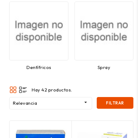
Dentífricos
Spray
Hay 42 productos.

Relevancia
FILTRAR