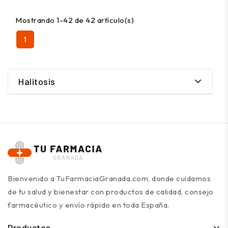
Mostrando 1-42 de 42 artículo(s)
1
Halitosis
Bienvenido a TuFarmaciaGranada.com, donde cuidamos
de tu salud y bienestar con productos de calidad, consejo
farmacéutico y envío rápido en toda España.
Productos