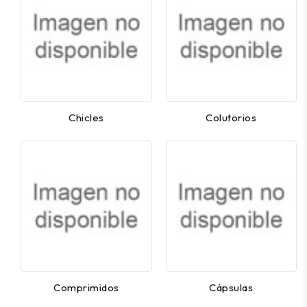
Chicles
Colutorios
Comprimidos
Cápsulas