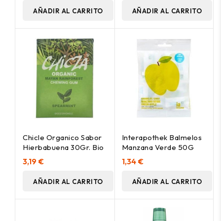
AÑADIR AL CARRITO
AÑADIR AL CARRITO
Chicle Organico Sabor
Interapothek Balmelos
Hierbabuena 30Gr. Bio
Manzana Verde 50G
3,19 €
1,34 €
AÑADIR AL CARRITO
AÑADIR AL CARRITO