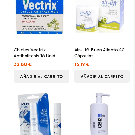
Chicles Vectrix
Air-Lift Buen Aliento 40
Antihalitosis 16 Unid
Cápsulas
32,80 €
16,19 €
AÑADIR AL CARRITO
AÑADIR AL CARRITO