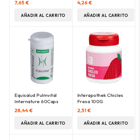
7,65 €
4,26 €
AÑADIR AL CARRITO
AÑADIR AL CARRITO
Equisalud Pulmvital
Interapothek Chicles
Internature 60Caps
Fresa 100G
28,44 €
2,51 €
AÑADIR AL CARRITO
AÑADIR AL CARRITO