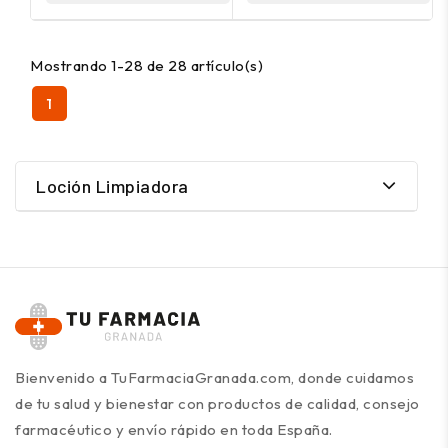
Mostrando 1-28 de 28 artículo(s)
1
Loción Limpiadora
Bienvenido a TuFarmaciaGranada.com, donde cuidamos
de tu salud y bienestar con productos de calidad, consejo
farmacéutico y envío rápido en toda España.