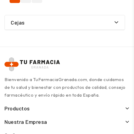
Cejas
Bienvenido a TuFarmaciaGranada.com, donde cuidamos
de tu salud y bienestar con productos de calidad, consejo
farmacéutico y envío rápido en toda España.
Productos
Nuestra Empresa