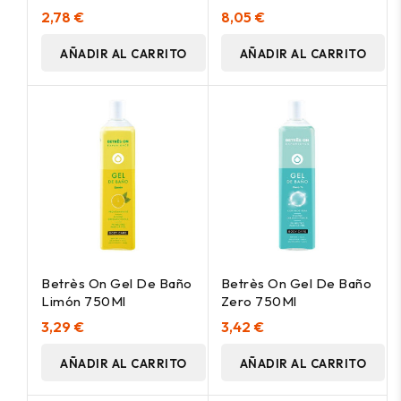
750Ml
250Ml
2,78 €
8,05 €
AÑADIR AL CARRITO
AÑADIR AL CARRITO
Betrès On Gel De Baño
Betrès On Gel De Baño
Limón 750Ml
Zero 750Ml
3,29 €
3,42 €
AÑADIR AL CARRITO
AÑADIR AL CARRITO