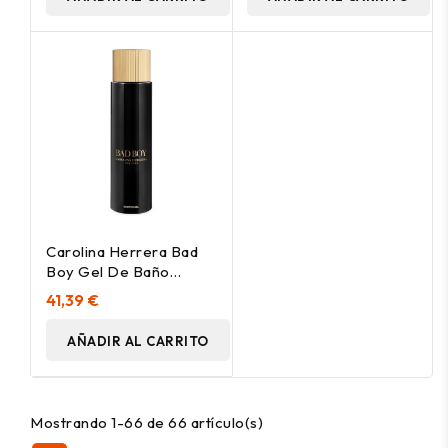
Carolina Herrera Bad
Boy Gel De Baño
200Ml
41,39 €
AÑADIR AL CARRITO
Mostrando 1-66 de 66 artículo(s)