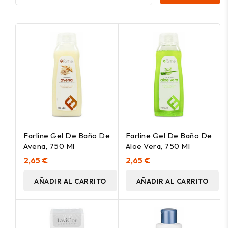
Farline Gel De Baño De
Farline Gel De Baño De
Avena, 750 Ml
Aloe Vera, 750 Ml
2,65 €
2,65 €
AÑADIR AL CARRITO
AÑADIR AL CARRITO