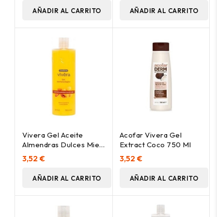
AÑADIR AL CARRITO
AÑADIR AL CARRITO
Vivera Gel Aceite
Acofar Vivera Gel
Almendras Dulces Miel
Extract Coco 750 Ml
750Ml
3,52 €
3,52 €
AÑADIR AL CARRITO
AÑADIR AL CARRITO