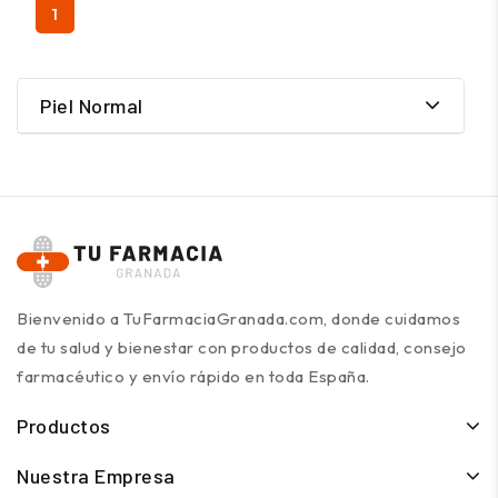
1
Piel Normal
Bienvenido a TuFarmaciaGranada.com, donde cuidamos
de tu salud y bienestar con productos de calidad, consejo
farmacéutico y envío rápido en toda España.
Productos
Nuestra Empresa