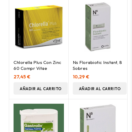
Chlorella Plus Con Zinc
Ns Florabiotic Instant, 8
60 Compr Vitae
Sobres
27,45 €
10,29 €
AÑADIR AL CARRITO
AÑADIR AL CARRITO