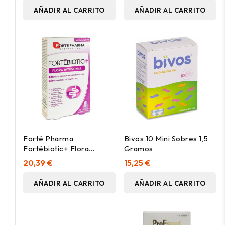
AÑADIR AL CARRITO
AÑADIR AL CARRITO
Forté Pharma
Bivos 10 Mini Sobres 1,5
Fortébiotic+ Flora
Gramos
Intestinal, 30 Cápsulas
20,39 €
15,25 €
AÑADIR AL CARRITO
AÑADIR AL CARRITO