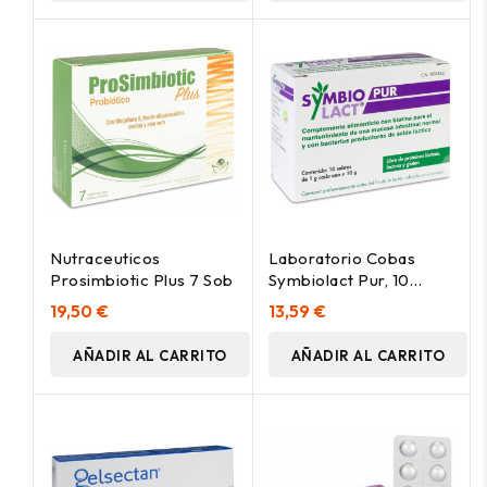
Nutraceuticos
Laboratorio Cobas
Prosimbiotic Plus 7 Sob
Symbiolact Pur, 10
Sobres
19,50 €
13,59 €
AÑADIR AL CARRITO
AÑADIR AL CARRITO