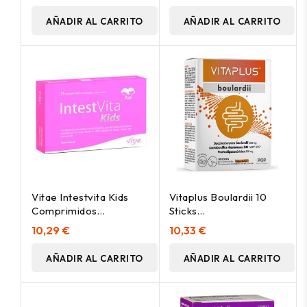
AÑADIR AL CARRITO
AÑADIR AL CARRITO
Vitae Intestvita Kids
Vitaplus Boulardii 10
Comprimidos
Sticks
Masticables 15
Bucodispersables
10,29 €
10,33 €
Comprimidos
AÑADIR AL CARRITO
AÑADIR AL CARRITO