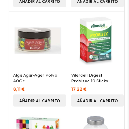
AÑADIR AL CARRITO
AÑADIR AL CARRITO
Alga Agar-Agar Polvo
Vilardell Digest
40Gr.
Probisec 10 Sticks
Bucodispen
8,11 €
17,22 €
AÑADIR AL CARRITO
AÑADIR AL CARRITO