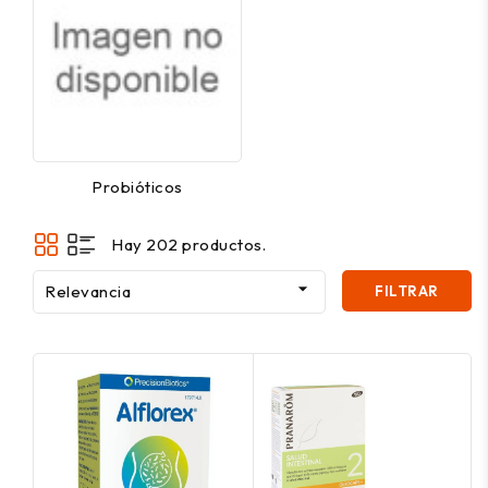
Probióticos
Hay 202 productos.

Relevancia
FILTRAR