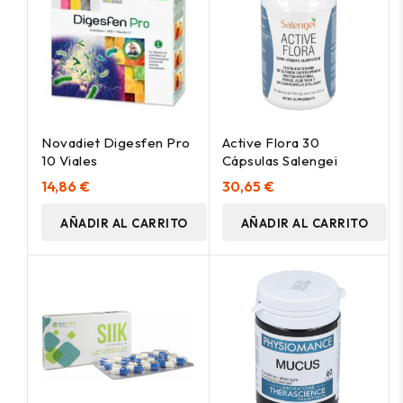
Novadiet Digesfen Pro
Active Flora 30
10 Viales
Cápsulas Salengei
14,86 €
30,65 €
AÑADIR AL CARRITO
AÑADIR AL CARRITO