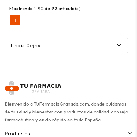
Mostrando 1-92 de 92 artículo(s)
1
Lápiz Cejas
Bienvenido a TuFarmaciaGranada.com, donde cuidamos
de tu salud y bienestar con productos de calidad, consejo
farmacéutico y envío rápido en toda España.
Productos