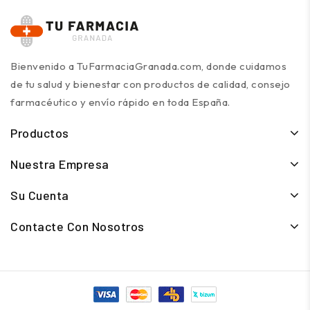
Bienvenido a TuFarmaciaGranada.com, donde cuidamos
de tu salud y bienestar con productos de calidad, consejo
farmacéutico y envío rápido en toda España.
Productos
Nuestra Empresa
Su Cuenta
Contacte Con Nosotros