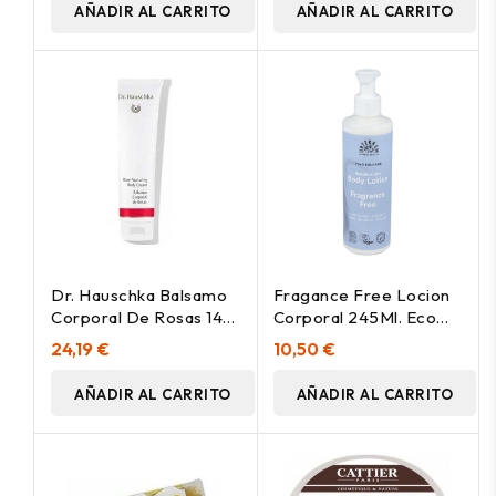
AÑADIR AL CARRITO
AÑADIR AL CARRITO
Dr. Hauschka Balsamo
Fragance Free Locion
Corporal De Rosas 145
Corporal 245Ml. Eco
Ml
Vegan
24,19 €
10,50 €
AÑADIR AL CARRITO
AÑADIR AL CARRITO