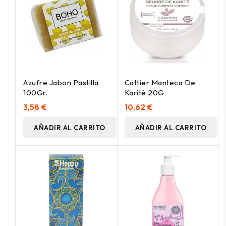
Azufre Jabon Pastilla
Cattier Manteca De
100Gr.
Karité 20G
3,58 €
10,62 €
AÑADIR AL CARRITO
AÑADIR AL CARRITO