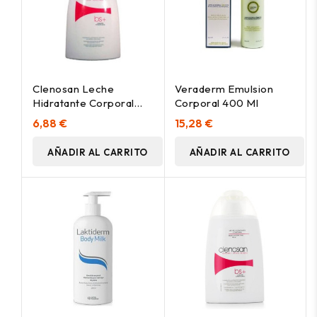
Clenosan Leche
Veraderm Emulsion
Hidratante Corporal
Corporal 400 Ml
400Ml.
6,88 €
15,28 €
AÑADIR AL CARRITO
AÑADIR AL CARRITO