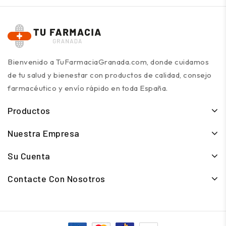
Bienvenido a TuFarmaciaGranada.com, donde cuidamos
de tu salud y bienestar con productos de calidad, consejo
farmacéutico y envío rápido en toda España.
Productos
Nuestra Empresa
Su Cuenta
Contacte Con Nosotros