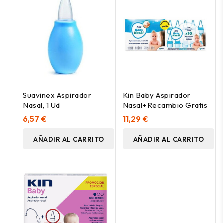
Suavinex Aspirador
Kin Baby Aspirador
Nasal, 1 Ud
Nasal+Recambio Gratis
6,57 €
11,29 €
AÑADIR AL CARRITO
AÑADIR AL CARRITO