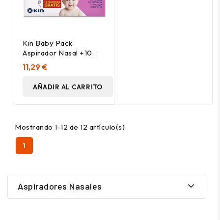
Kin Baby Pack
Aspirador Nasal +10
Filtros Rec
11,29 €
AÑADIR AL CARRITO
Mostrando 1-12 de 12 artículo(s)
1
Aspiradores Nasales