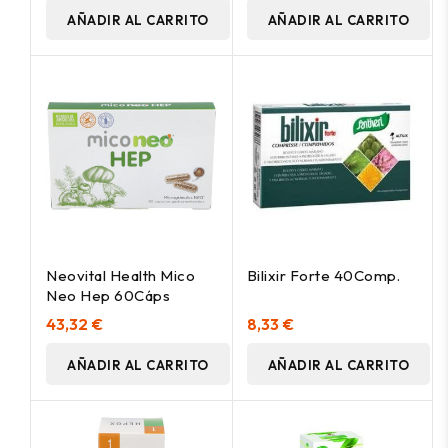
AÑADIR AL CARRITO
AÑADIR AL CARRITO
Neovital Health Mico
Bilixir Forte 40Comp.
Neo Hep 60Cáps
43,32 €
8,33 €
AÑADIR AL CARRITO
AÑADIR AL CARRITO