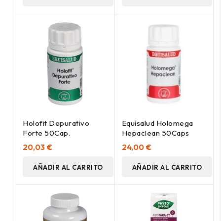
Holofit Depurativo
Equisalud Holomega
Forte 50Cap.
Hepaclean 50Caps
20,03 €
24,00 €
AÑADIR AL CARRITO
AÑADIR AL CARRITO