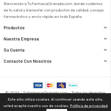
Bienvenido a TuFarmaciaGranada.com, donde cuidamos
de tu salud y bienestar con productos de calidad, consejo
farmacéutico y envío rápido en toda España.
Productos
Nuestra Empresa
Su Cuenta
Contacte Con Nosotros
© 2026 - TuFarmaciaGranada.com - Todos los derechos
reservados
Este sitio utiliza cookies. Al continuar usando este sitio,
usted acepta nuestro uso de cookies.
Política de privacidad