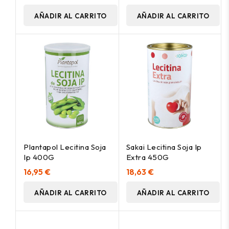
AÑADIR AL CARRITO
AÑADIR AL CARRITO
Plantapol Lecitina Soja
Sakai Lecitina Soja Ip
Ip 400G
Extra 450G
16,95 €
18,63 €
AÑADIR AL CARRITO
AÑADIR AL CARRITO