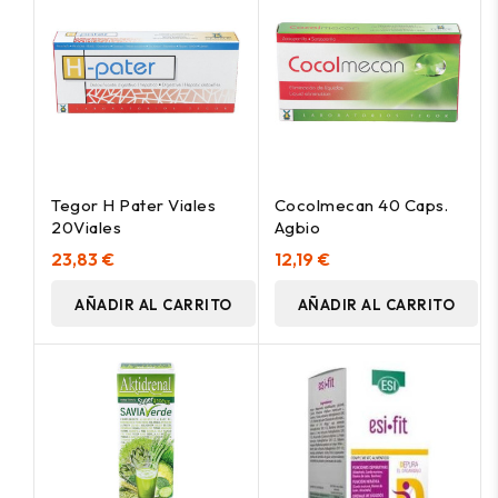
Tegor H Pater Viales
Cocolmecan 40 Caps.
20Viales
Agbio
23,83 €
12,19 €
AÑADIR AL CARRITO
AÑADIR AL CARRITO