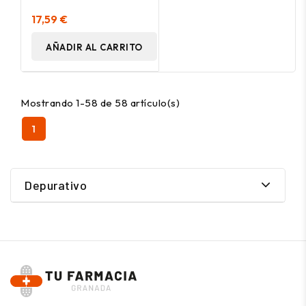
17,59 €
AÑADIR AL CARRITO
Mostrando 1-58 de 58 artículo(s)
1
Depurativo