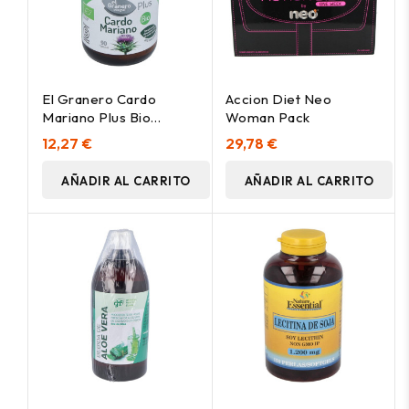
El Granero Cardo
Accion Diet Neo
Mariano Plus Bio
Woman Pack
90Cap
12,27 €
29,78 €
AÑADIR AL CARRITO
AÑADIR AL CARRITO