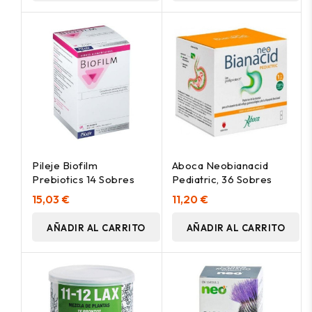
Pileje Biofilm
Aboca Neobianacid
Prebiotics 14 Sobres
Pediatric, 36 Sobres
15,03 €
11,20 €
AÑADIR AL CARRITO
AÑADIR AL CARRITO