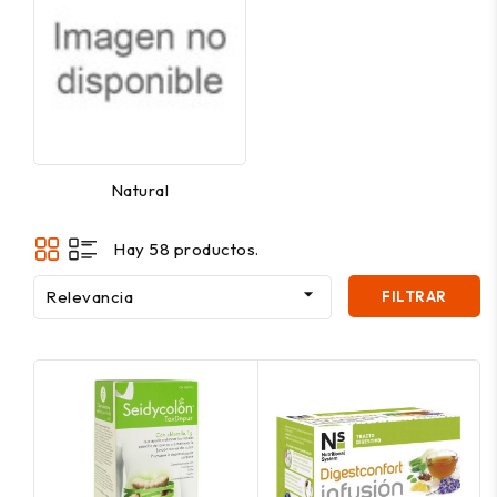
Natural
Hay 58 productos.

Relevancia
FILTRAR