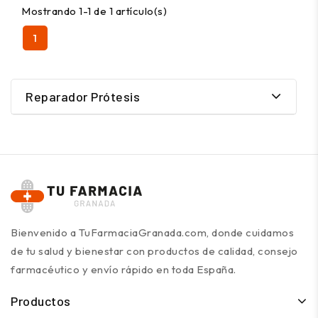
Mostrando 1-1 de 1 artículo(s)
1
Reparador Prótesis
Bienvenido a TuFarmaciaGranada.com, donde cuidamos
de tu salud y bienestar con productos de calidad, consejo
farmacéutico y envío rápido en toda España.
Productos