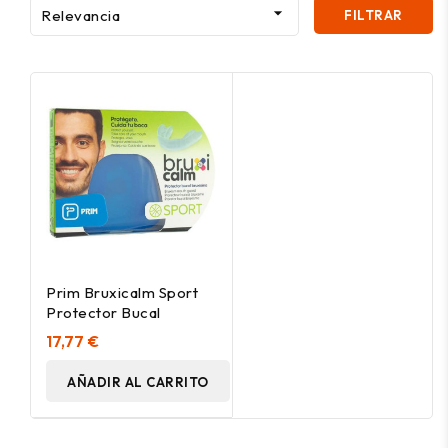

Relevancia
FILTRAR
Prim Bruxicalm Sport
Protector Bucal
17,77 €
AÑADIR AL CARRITO