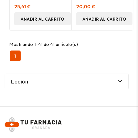
Protección 100Ml
25,41 €
20,00 €
AÑADIR AL CARRITO
AÑADIR AL CARRITO
Mostrando 1-41 de 41 artículo(s)
1
Loción