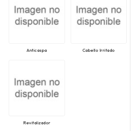
Anticaspa
Cabello Irritado
Revitalizador