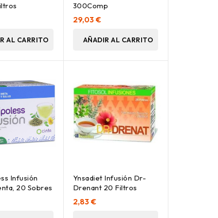
ltros
300Comp
29,03 €
R AL CARRITO
AÑADIR AL CARRITO
ss Infusión
Ynsadiet Infusión Dr-
nta, 20 Sobres
Drenant 20 Filtros
2,83 €