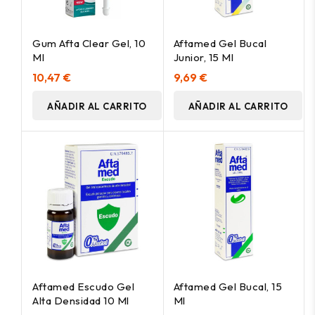
Gum Afta Clear Gel, 10
Aftamed Gel Bucal
Ml
Junior, 15 Ml
10,47 €
9,69 €
AÑADIR AL CARRITO
AÑADIR AL CARRITO
Aftamed Escudo Gel
Aftamed Gel Bucal, 15
Alta Densidad 10 Ml
Ml