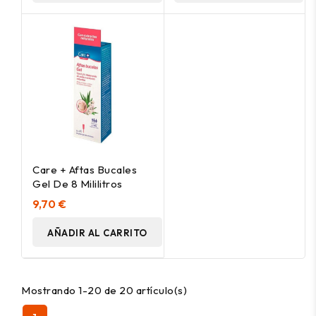
Care + Aftas Bucales
Gel De 8 Mililitros
9,70 €
AÑADIR AL CARRITO
Mostrando 1-20 de 20 artículo(s)