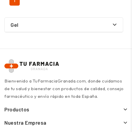
1
Gel
Bienvenido a TuFarmaciaGranada.com, donde cuidamos
de tu salud y bienestar con productos de calidad, consejo
farmacéutico y envío rápido en toda España.
Productos
Nuestra Empresa