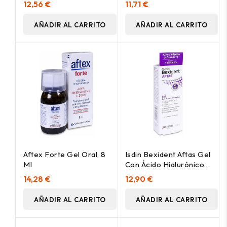
12,56 €
11,71 €
AÑADIR AL CARRITO
AÑADIR AL CARRITO
Aftex Forte Gel Oral, 8
Isdin Bexident Aftas Gel
Ml
Con Ácido Hialurónico
8Ml
14,28 €
12,90 €
AÑADIR AL CARRITO
AÑADIR AL CARRITO