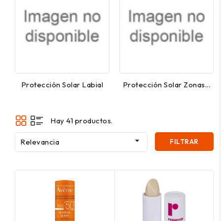
Protección Solar Labial
Protección Solar Zonas...
Hay 41 productos.

Relevancia
FILTRAR