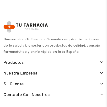
Bienvenido a TuFarmaciaGranada.com, donde cuidamos
de tu salud y bienestar con productos de calidad, consejo
farmacéutico y envío rápido en toda España.
Productos
Nuestra Empresa
Su Cuenta
Contacte Con Nosotros