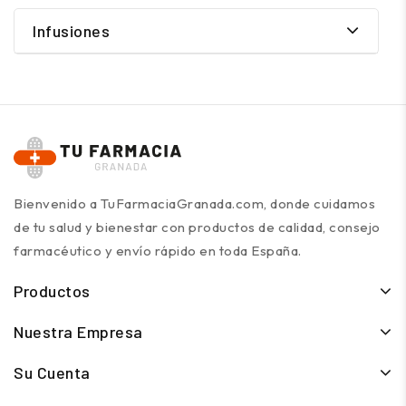
Infusiones
Bienvenido a TuFarmaciaGranada.com, donde cuidamos
de tu salud y bienestar con productos de calidad, consejo
farmacéutico y envío rápido en toda España.
Productos
Nuestra Empresa
Su Cuenta