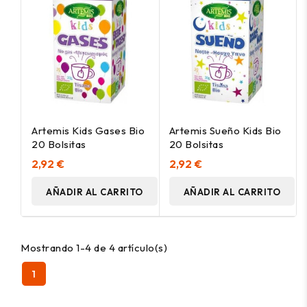
Artemis Kids Gases Bio
Artemis Sueño Kids Bio
20 Bolsitas
20 Bolsitas
2,92 €
2,92 €
AÑADIR AL CARRITO
AÑADIR AL CARRITO
Mostrando 1-4 de 4 artículo(s)
1