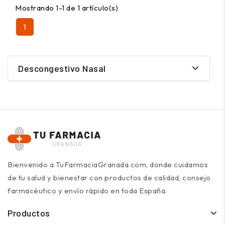
Mostrando 1-1 de 1 artículo(s)
1
Descongestivo Nasal
Bienvenido a TuFarmaciaGranada.com, donde cuidamos
de tu salud y bienestar con productos de calidad, consejo
farmacéutico y envío rápido en toda España.
Productos