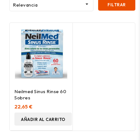

Relevancia
FILTRAR
Neilmed Sinus Rinse 60
Sobres
22,65 €
AÑADIR AL CARRITO