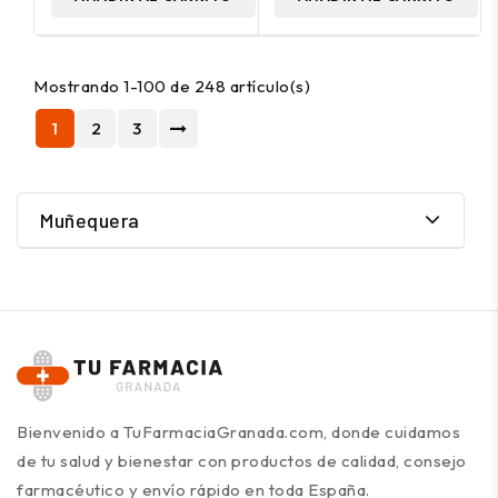
Mostrando 1-100 de 248 artículo(s)
1
2
3
Muñequera
Bienvenido a TuFarmaciaGranada.com, donde cuidamos
de tu salud y bienestar con productos de calidad, consejo
farmacéutico y envío rápido en toda España.