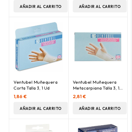
AÑADIR AL CARRITO
AÑADIR AL CARRITO
Ventubel Muñequera
Ventubel Muñequera
Corta Talla 3, 1 Ud
Metacarpiana Talla 3, 1
Ud
1,86 €
2,81 €
AÑADIR AL CARRITO
AÑADIR AL CARRITO