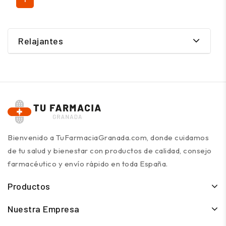
Relajantes
Bienvenido a TuFarmaciaGranada.com, donde cuidamos
de tu salud y bienestar con productos de calidad, consejo
farmacéutico y envío rápido en toda España.
Productos
Nuestra Empresa