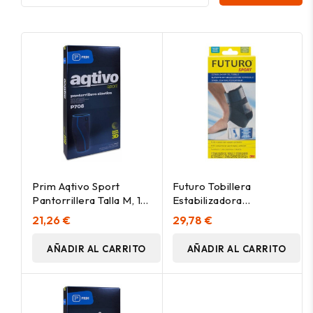
Prim Aqtivo Sport
Futuro Tobillera
Pantorrillera Talla M, 1
Estabilizadora
Ud
Ajustable, 1 Ud
21,26 €
29,78 €
AÑADIR AL CARRITO
AÑADIR AL CARRITO