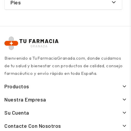
Pies
Bienvenido a TuFarmaciaGranada.com, donde cuidamos
de tu salud y bienestar con productos de calidad, consejo
farmacéutico y envío rápido en toda España.
Productos
Nuestra Empresa
Su Cuenta
Contacte Con Nosotros