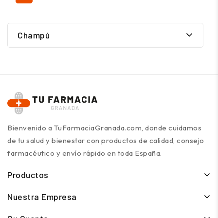
Champú
Bienvenido a TuFarmaciaGranada.com, donde cuidamos
de tu salud y bienestar con productos de calidad, consejo
farmacéutico y envío rápido en toda España.
Productos
Nuestra Empresa