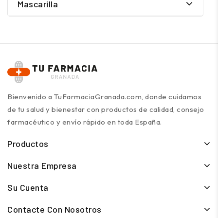
Mascarilla
Bienvenido a TuFarmaciaGranada.com, donde cuidamos
de tu salud y bienestar con productos de calidad, consejo
farmacéutico y envío rápido en toda España.
Productos
Nuestra Empresa
Su Cuenta
Contacte Con Nosotros