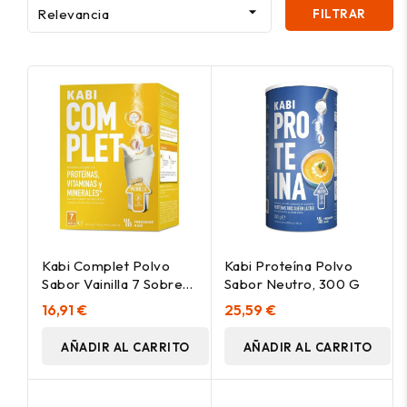

Relevancia
FILTRAR
Kabi Complet Polvo
Kabi Proteína Polvo
Sabor Vainilla 7 Sobres
Sabor Neutro, 300 G
62G
16,91 €
25,59 €
AÑADIR AL CARRITO
AÑADIR AL CARRITO