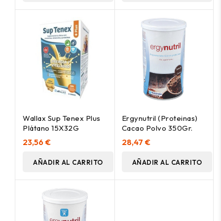
Wallax Sup Tenex Plus
Ergynutril (Proteinas)
Plátano 15X32G
Cacao Polvo 350Gr.
23,56 €
28,47 €
AÑADIR AL CARRITO
AÑADIR AL CARRITO