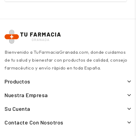
Bienvenido a TuFarmaciaGranada.com, donde cuidamos
de tu salud y bienestar con productos de calidad, consejo
farmacéutico y envío rápido en toda España.
Productos
Nuestra Empresa
Su Cuenta
Contacte Con Nosotros