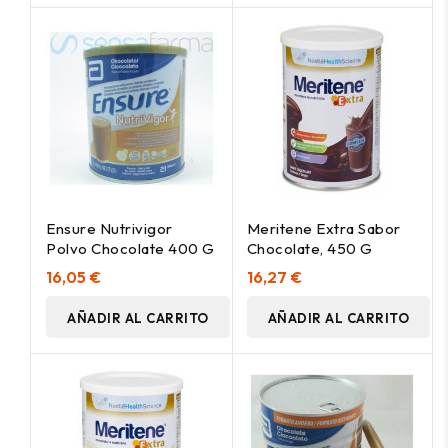
Ensure Nutrivigor
Meritene Extra Sabor
Polvo Chocolate 400 G
Chocolate, 450 G
16,05 €
16,27 €
AÑADIR AL CARRITO
AÑADIR AL CARRITO