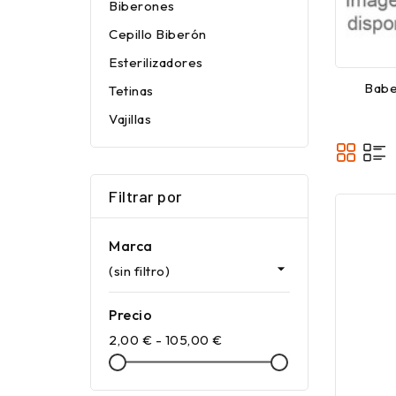
Biberones
Cepillo Biberón
Esterilizadores
Babe
Tetinas
Vajillas
Filtrar por
Marca

(sin filtro)
Precio
2,00 € - 105,00 €